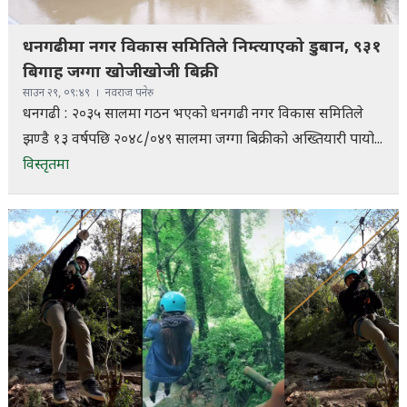
धनगढीमा नगर विकास समितिले निम्त्याएको डुबान, ९३१
बिगाह जग्गा खोजीखोजी बिक्री
साउन २९, ०९:४९
नवराज पनेरु
धनगढी : २०३५ सालमा गठन भएको धनगढी नगर विकास समितिले
झण्डै १३ वर्षपछि २०४८/०४९ सालमा जग्गा बिक्रीको अख्तियारी पायो...
विस्तृतमा