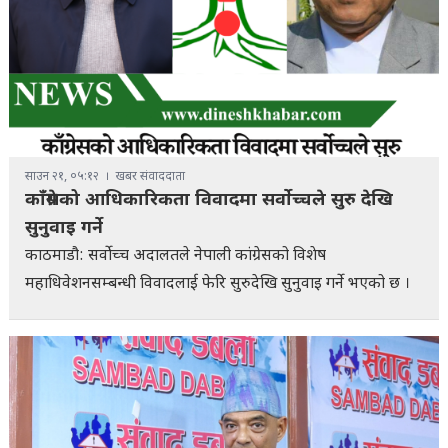
साउन २१, ०५:१२
खबर संवाददाता
काँग्रेसको आधिकारिकता विवादमा सर्वोच्चले सुरु देखि
सुनुवाइ गर्ने
काठमाडौ: सर्वोच्च अदालतले नेपाली कांग्रेसको विशेष
महाधिवेशनसम्बन्धी विवादलाई फेरि सुरुदेखि सुनुवाइ गर्ने भएको छ ।