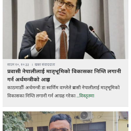
साउन १०, १०:३३
खबर संवाददाता
प्रवासी नेपालीलाई मातृभूमिको विकासका निम्ति लगानी
गर्न अर्थमन्त्रीको आग्रह
काठमाडौँः अर्थमन्त्री डा स्वर्णिम वाग्लेले प्रवासी नेपालीलाई मातृभूमिको
विकासका निम्ति लगानी गर्न आग्रह गरेका
...विस्तृतमा