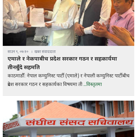
साउन ९, ०७:१०
खबर संवाददाता
एमाले र नेकपाबीच प्रदेश सरकार गठन र सहकार्यमा
तीनबुँदे सहमति
काठमाडौँ: नेपाल कम्युनिस्ट पार्टी (एमाले) र नेपाली कम्युनिस्ट पार्टीबीच
प्रदेश सरकार गठन र सहकार्यका विषयमा ती
...विस्तृतमा