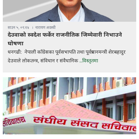
साउन ५, ०९:१४
नारायण अवस्थी
देउवाको स्वदेश फर्केर राजनीतिक जिम्मेवारी निभाउने
घोषणा
धनगढी: नेपाली काँग्रेसका पूर्वसभापति तथा पूर्वप्रधानमन्त्री शेरबहादुर
देउवाले लोकतन्त्र, संविधान र संवैधानिक
...विस्तृतमा