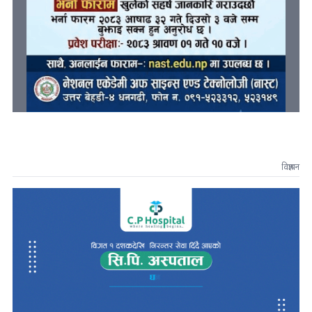
विज्ञापन