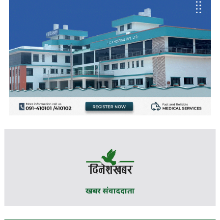
खबर संवाददाता