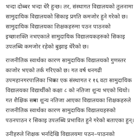
भन्दा दोब्बर भन्दा धेरै हुन्छ। तर, संस्थागत विद्यालयको तुलनामा
सामुदायिक विद्यालयको सिकाइ प्रगति कमजोर हुने गरेको छ।
सामुदायिक विद्यालयका शिक्षकहरुमा पठन पाठनको
इच्छाशक्ति नभएकाले सामुदायिक विद्यालयकहरुको सिकाइ
उपलब्धि कमजोर रहेको बुझाइ धेरैको छ।
राजनीतिक स्वार्थका कारण सामुदायिक विद्यालयको गुणस्तर
काजोर भएको तर्क गरिएको छ। गत वर्ष धनगढी
उपमहानगरपालिका भित्रका एक संस्थागत र १६ वटा सामुदायिक
विद्यालयका विद्यार्थीको कक्षा ८ को नतिजा शून्य भएको थियो।
गत शैक्षिक सत्रमा शून्य नतिजा आएका विद्यालयका शिक्षकहरुले
राजनीतिक स्वार्थका कारण सामुदायिक विद्यालयहरुको
पठनपाठन र सिकाइ उपलब्धि प्रभावित हुने गरेको बताएका हुन्।
उनीहरुले शिक्षक भर्नादेखि विद्यालयमा पठन–पाठनको