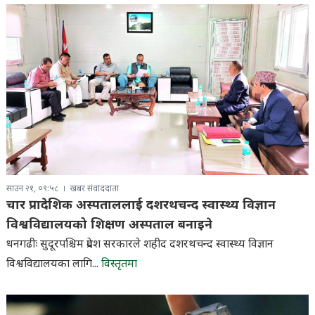
साउन २१, ०९:५८
खबर संवाददाता
चार प्रादेशिक अस्पताललाई दशरथचन्द स्वास्थ्य विज्ञान
विश्वविद्यालयको शिक्षण अस्पताल बनाइने
धनगढीः सुदूरपश्चिम प्रदेश सरकारले शहीद दशरथचन्द स्वास्थ्य विज्ञान
विश्वविद्यालयका लागि...
विस्तृतमा