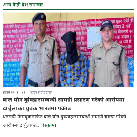
अन्य केही प्रदेश समाचार
साउन २१, १०:४६
खबर संवाददाता
बाल यौन दुर्व्यवहारसम्बन्धी सामग्री प्रसारण गरेको आरोपमा
दार्चुलाका युवक भारतमा पक्राउ
धनगढीः फेसबुकमार्फत बाल यौन दुर्व्यवहारसम्बन्धी सामग्री प्रसारण गरेको
आरोपमा दार्चुलाका...
विस्तृतमा