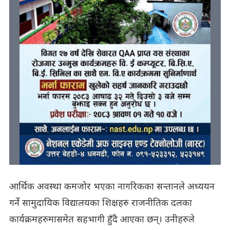
आर्थिक अवस्था कमजोर भएका नागरिकका सन्तानले अध्ययन
गर्ने सामुदायिक विद्यालयका शिक्षहरु राजनीतिक दलका
कार्यक्रमहरुमासमेत सहभागी हुँदै आएका छन्। उनीहरुले