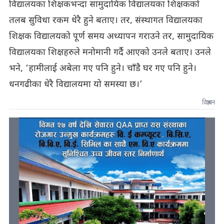
विद्यालयका शिक्षकभन्दा सामुदायिक विद्यालयका शिक्षकको
तलब सुविधा रकम धेरै हुने बताए। तर, संस्थागत विद्यालयका
शिक्षक विद्यालयको पूर्ण समय अध्यापन गराउने तर, सामुदायिक
विद्यालयका शिक्षहरुले मनोमानी गर्दै आएको उनले बताए। उनले
भने, ‘हामीलाई अबेला गए पनि हुने। चाँडै घर गए पनि हुने।
धनगढीका धेरै विद्यालयमा यो समस्या छ।’
विज्ञापन