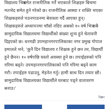
विद्यालय भित्रसमेत राजनीतिक गर्ने भएकाले शिक्षहरु बिचमा
मतभेद समेत हुने गरेको छ। राजनीतिक आस्था र शक्ति भएका
शिक्षकहरुले पठनपाठनमा बेवास्ता गर्दै आएका हुन्।
शिक्षकहरुले अध्यापनमा चाँसो नदिए अबको १० वर्ष भित्र सबै
सामुदायिक विद्यालयमा विद्यार्थीको संख्या शून्य हुने चेतावनी
दिइएको छ। धनगढी उपमहानगरपालिकाका नगर प्रमुख गोपाल
हमालले भने, ‘कुनै दिन विद्यालय र शिक्षक हुने छन तर, विद्यार्थी
हुने छैनन। १० वर्षपछि यस्तो अवस्था हुने छ। तपाईहरुको पनि
गरिमा बढ्ने। उपमहानगरपालिकाको पनि गरिमा बढ्ने काम
गरौ। तपाईहरु पढाउनु, मेहनेत गर्नु। हामी साथ दिन तयार छौ।
सामुदायिक विद्यालयका विद्यार्थीले घरबाट पढ्ने वातावरण
बनाउ।’
विज्ञापन