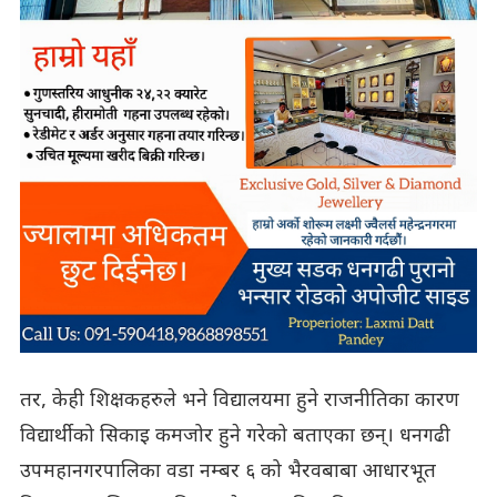
तर, केही शिक्षकहरुले भने विद्यालयमा हुने राजनीतिका कारण
विद्यार्थीको सिकाइ कमजोर हुने गरेको बताएका छन्। धनगढी
उपमहानगरपालिका वडा नम्बर ६ को भैरवबाबा आधारभूत