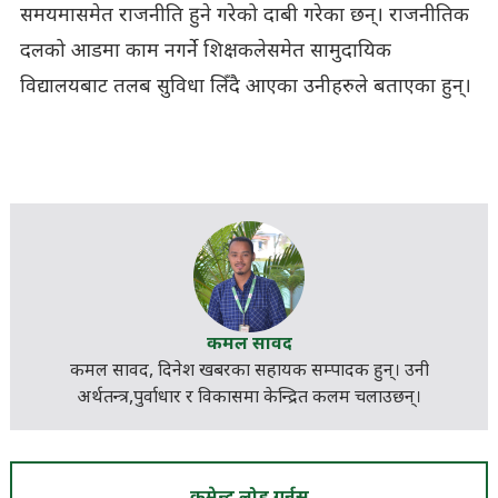
समयमासमेत राजनीति हुने गरेको दाबी गरेका छन्। राजनीतिक
दलको आडमा काम नगर्ने शिक्षकलेसमेत सामुदायिक
विद्यालयबाट तलब सुविधा लिँदै आएका उनीहरुले बताएका हुन्।
कमल सावद
कमल सावद, दिनेश खबरका
सहायक सम्पादक
हुन्। उनी
अर्थतन्त्र,पुर्वाधार र विकासमा केन्द्रित कलम चलाउछन्।