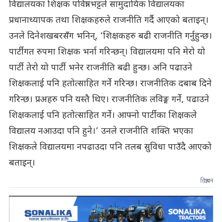
विद्यालयका शिक्षक पवित्रा भट्टले सामुदायिक विद्यालयका
प्रधानाध्यापक तथा शिक्षकहरुले राजनीति गर्दै आएको बताइन्।
उनले दिनेशखबरसँग भनिन्, ‘शिक्षकहरु बढी राजनीति गर्नुहुन्छ।
पार्टीगत रुपमा शिक्षक भर्ना गरिन्छन्। विद्यालयमा पनि मेरो यो
पार्टी तेरो यो पार्टी भनेर राजनीति बढी हुन्छ। अनि पढाउने
शिक्षकलाई पनि हतोत्साहित गर्ने गरिन्छ। राजनीतिक दबाब दिने
गरिन्छ। प्रअहरु पनि यस्तै थिए। राजनीतिक लविङ्ग गर्ने, पढाउने
शिक्षकलाई पनि हतोत्साहित गर्ने। आफ्नो पार्टीका शिक्षकले
विद्यालय नआउदा पनि हुने।’ उनले राजनीति शक्ति भएका
शिक्षकले विद्यालयमा नपढाउदा पनि तलब सुविधा पाउँदै आएको
बताइन्।
विज्ञापन