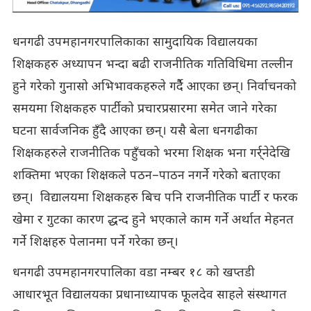
धनगढी उपमहानगरपालिकाका सामुदायिक विद्यालयका
शिक्षकहरु अध्यापन भन्दा बढी राजनीतिक गतिविधिमा तल्लीन
हुने गरेको गुनासो अभिभावकहरुले गर्दैै आएका छन्। निर्वाचनको
समयमा शिक्षकहरु पार्टीको प्रचारप्रसारमा समेत जाने गरेका
घटना सार्वजनिक हुँदै आएका छन्। यसै बेला धनगढीका
शिक्षकहरुले राजनीतिक पहुँचको भरमा शिक्षक भना गर्र्नेदेखि
शक्तिमा भएका शिक्षकले पठन–पाठन नगर्ने गरेको बताएका
छन्। विद्यालयमा शिक्षकहरु बिच पनि राजनीतिक पार्टी र फरक
खेमा र गुटका कारण द्धन्द हुने भएकाले काम गर्ने अर्थात मेहनत
गर्ने शिक्षहरु पेलानमा पर्ने गरेका छन्।
धनगढी उपमहानगरपालिका वडा नम्बर १८ को खप्तडी
आधारभूत विद्यालयका प्रधानाध्यापक फूलदेव साहले संस्थागत