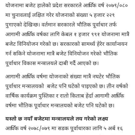
योजनामा बजेट हालेको प्रदेश सरकारले आर्थिक वर्ष २०७९/०८०
मा चुनावलाई लक्षित गरेर योजनाको संख्या ५ हजार २२९
पुगाएको देखिन्छ। वर्तमान सरकारले भौतिक पूर्वाधार तर्फ
आगामी आर्थिक वर्षका लागि केबल १ हजार ९९१ योजनामा मात्रै
बजेट विनियोजन गरेको छ। सरकारको सामर्थ्य हेरेर कार्यान्वयन
गर्न सकिने योजनामा मात्रै बजेट विनियोजन गरेको भौतिक
पूर्वाधार विकास मन्त्रालयले दाबी गर्दै आएको छ।
आगामी आर्थिक वर्षमा योजनाको संख्या मात्रै नघटेर भौतिक
पूर्वाधार मन्त्रालयको बजेट पनि घटेको पाइएको छ। तीन वर्षको
वार्षिक कार्यक्रम पुस्तिका र रातो किताब हेर्दा आगामी आर्थिक
वर्षमा भौतिक पूर्वाधार मन्त्रालयको बजेट पनि घटेको छ।
यस्तो छ नयाँ बजेटमा मन्त्रालयले तय गरेको लक्ष्य
आर्थिक वर्ष २०७८/०७९ मा सडक पूर्वाधारका लागि ५ अर्ब १६