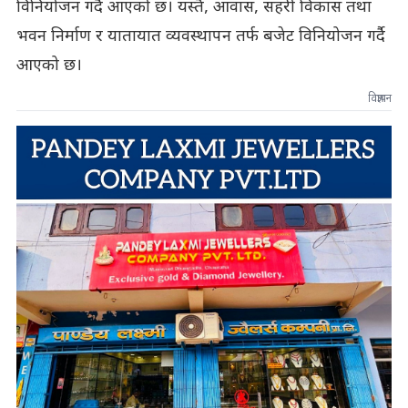
विनियोजन गर्दै आएको छ। यस्तै, आवास, सहरी विकास तथा
भवन निर्माण र यातायात व्यवस्थापन तर्फ बजेट विनियोजन गर्दै
आएको छ।
विज्ञापन