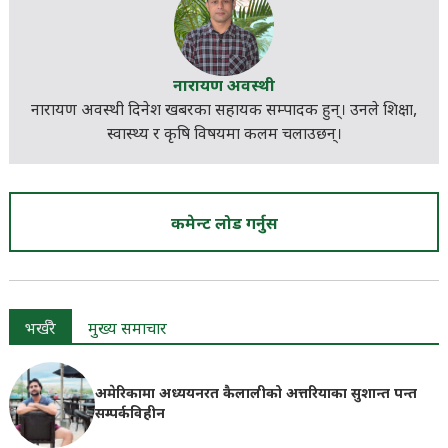
नारायण अवस्थी
नारायण अवस्थी दिनेश खबरका सहायक सम्पादक हुन्। उनले शिक्षा,
स्वास्थ्य र कृषि विषयमा कलम चलाउछन्।
कमेन्ट लोड गर्नुस
भर्खरै
मुख्य समाचार
अमेरिकामा अध्ययनरत कैलालीको अत्तरियाका सुशान्त पन्त
सम्पर्कविहीन