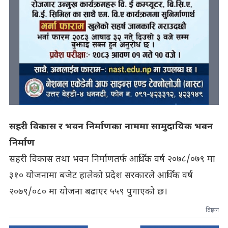
सहरी विकास र भवन निर्माणका नाममा सामुदायिक भवन
निर्माण
सहरी विकास तथा भवन निर्माणतर्फ आर्थिक वर्ष २०७८/०७९ मा
३१० योजनामा बजेट हालेको प्रदेश सरकारले आर्थिक वर्ष
२०७९/०८० मा योजना बढाएर ५५९ पुगाएको छ।
विज्ञापन