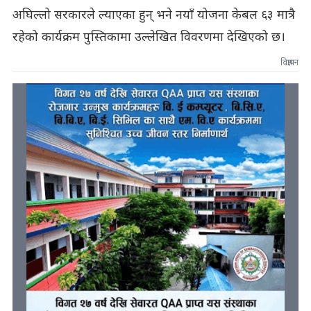
अघिल्लो सरकारले ल्याएका हुन् भने नयाँ योजना केबल ६३ मात्रै
रहेको कार्यक्रम पुस्तिकामा उल्लेखित विवरणमा देखिएको छ।
विज्ञापन