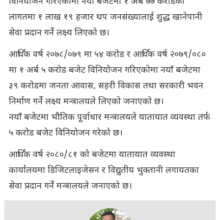
विनियोजन गरिएकोमा नयाँ बजेटमा १ अर्ब ७७ करोडको
लागतमा १ लाख १९ हजार थप जनसंख्यालाई शुद्ध खानेपानी
सेवा प्रदान गर्ने लक्ष्य लिएको छ।
आर्थिक वर्ष २०७८/०७९ मा ५४ करोड र आर्थिक वर्ष २०७९/०८०
मा १ अर्ब ५ करोड बजेट विनियोजन गरिएकोमा नयाँ बजेटमा
३९ करोडमा जनता आवास, सहरी विकास तथा सरकारी भवन
निर्माण गर्ने लक्ष्य मन्त्रालयले लिएको जनाएको छ।
नयाँ बजेटमा भौतिक पूर्वाधार मन्त्रालयले यातायात व्यवस्था तर्फ
५ करोड बजेट विनियोजन गरेको छ।
आर्थिक वर्ष २०८०/८१ को बजेटमा यातायात व्यवस्था
कार्यालयमा डिजिटलाइजेसन र विद्युतीय भुक्तानी लगायतका
सेवा प्रदान गर्ने मन्त्रालयले जनाएको छ।