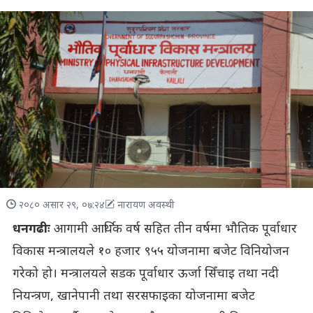
२०८० असार २९, ०७:२४
नारायण अवस्थी
धनगढीः
आगामी आर्थिक वर्ष सहित तीन वर्षमा भौतिक पूर्वाधार
विकास मन्त्रालयले १० हजार ९५५ योजनामा बजेट विनियोजन
गरेको हो। मन्त्रालयले सडक पूर्वाधार ऊर्जा सिँचाइ तथा नदी
नियन्त्रण, खानेपानी तथा सरसफाइका योजनामा बजेट