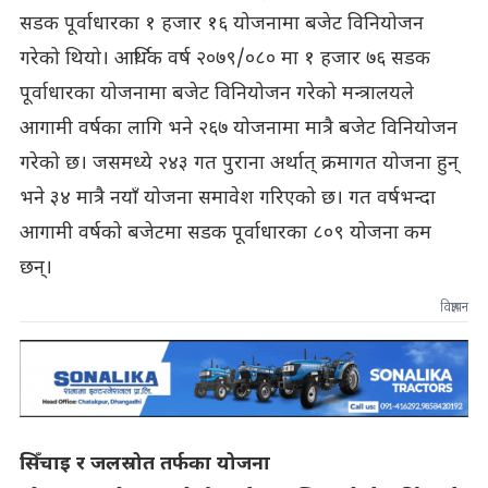
सडक पूर्वाधारका १ हजार १६ योजनामा बजेट विनियोजन
गरेको थियो। आर्थिक वर्ष २०७९/०८० मा १ हजार ७६ सडक
पूर्वाधारका योजनामा बजेट विनियोजन गरेको मन्त्रालयले
आगामी वर्षका लागि भने २६७ योजनामा मात्रै बजेट विनियोजन
गरेको छ। जसमध्ये २४३ गत पुराना अर्थात् क्रमागत योजना हुन्
भने ३४ मात्रै नयाँ योजना समावेश गरिएको छ। गत वर्षभन्दा
आगामी वर्षको बजेटमा सडक पूर्वाधारका ८०९ योजना कम
छन्।
विज्ञापन
सिँचाइ र जलस्रोत तर्फका योजना