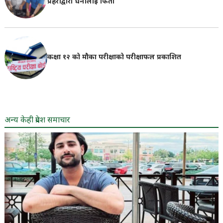
प्रहरीद्वारा धनीलाई फिर्ता
कक्षा १२ को मौका परीक्षाको परीक्षाफल प्रकाशित
अन्य केही प्रदेश समाचार