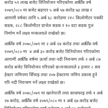
करोड ५९ लाख बजेट विनियोजन गरिएकोमा आर्थिक वर्ष
२०७९/०८० मा बजेट बढाएर ५ अर्ब ५७ करोड ७३ लाख र
आगामी वर्षका लागि ५ अर्ब ६८ करोडमा २१८ किलोमीटर पक्की
सडक, २८८ किलोमीटर ग्राभेल सडक र १० वटा सडक पुल
निर्माण गर्ने लक्ष्य मन्त्रालयले राखेको छ।
आर्थिक वर्ष २०७८/०७९ मा २ अर्ब २४ करोड तथा आर्थिक वर्ष
२०७९/०८० मा ४ अर्ब ३० करोड बजेट विनियोजन गरिएकोमा
आगामी आर्थिक वर्षमा ऊर्जा तथा नदी नियन्त्रण तर्फ २ अर्ब ८७
करोड बजेट विनियोजन गरिएको छ।मन्त्रालयले ३ हजार ८ सय
हेक्टर जमिनमा सिँचाइ तथा २०७ हेक्टरमा जमिन उकास हुने
गरि नदी नियन्त्रण गर्ने लक्ष्य राखेको छ।
आर्थिक वर्ष २०७८/०७९ मा खानेपानी तथा सरसफाइ तर्फ १ अर्ब
२७ करोड, आर्थिक वर्ष २०७९/०८० मा १ अर्ब ६७ करोड बजेट