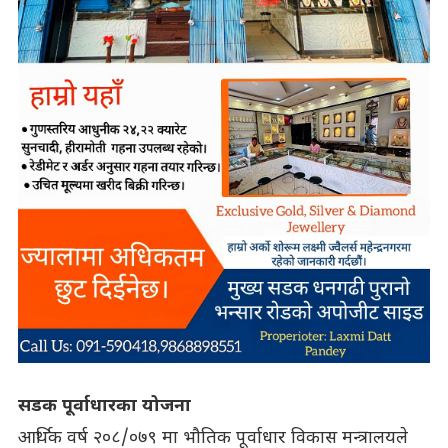
सडक पूर्वाधारका योजना
आर्थिक वर्ष २०८/०७९ मा भौतिक पूर्वाधार विकास मन्त्रालयले