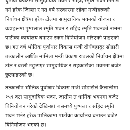
चुनावी बजेटमा सामुदायिक भवन र सहिद स्मृति भवन निर्माण
गर्न हरेक जिल्ला र गत वर्ष सरकारमा रहेका मन्त्रीहरूको
निर्वाचन क्षेत्रमा हरेक टोलमा सामुदायिक भवनको योजना र
वडाहरूमा पुष्पलाल स्मृति भवन र सहिद स्मृति भवनको नाममा
पार्टीका कार्यालय बनाउन रकम विनियोजन गरिएको पाइएको
छ। गत वर्ष भौतिक पूर्वाधार विकास मन्त्री दीर्घबहादुर सोडारी
तत्कालीन आर्थिक मामिला मन्त्री प्रकाश रावलको निर्वाचन क्षेत्रमा
टोल र वस्ती नछुटाएर सामुदायिक र सहकारीका भवनमा बजेट
छुट्याइएको छ।
तत्कालीन भौतिक पूर्वाधार विकास मन्त्री सोडारीले कैलालीमा
१५९ वटा सामुदायिक भवन, जातीय त धार्मिक भवनमा बजेट
विनियोजन गरेको देखिन्छ। जसमध्ये पुष्पला र सहिद स्मृति
भवन भनेर हरेक पालिकामा पार्टीका कार्यालय बनाउन बजेट
विनियोजन भएको छ।