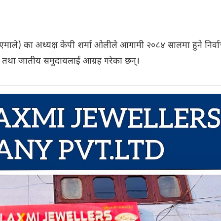
ार्टी (एमाले) का अध्यक्ष केपी शर्मा ओलीले आगामी २०८४ सालमा हुने निर्
 तथा जातीय समुदायलाई आग्रह गरेका छन्।