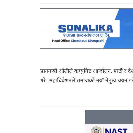
प्रधानमन्त्री ओलीले कम्युनिष्ट आन्दोलन, पार्टी र
गरे। महाधिवेशनले समाजको नयाँ नेतृत्व चयन गर्