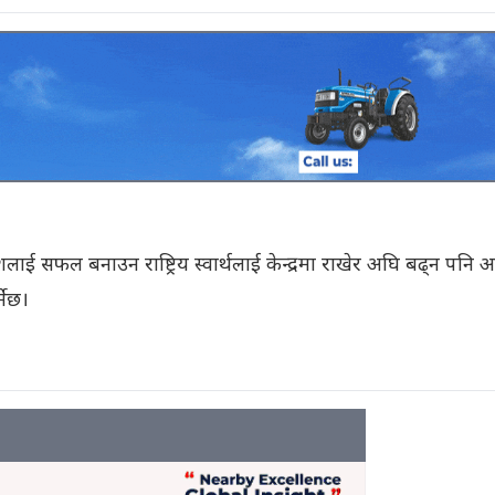
 देशलाई सफल बनाउन राष्ट्रिय स्वार्थलाई केन्द्रमा राखेर अघि बढ्न पनि आ
नेछ।