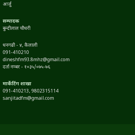
आर्जु
सम्पादक
बुन्दीलाल चौधरी
धनगढी - ४, कैलाली
091-410210
dineshfm93.8mhz@gmail.com
दर्ता नम्बर - १०३५/०७५-७६
मार्केटिंग शाखा
091-410213,
9802315114
sanjitadfm@gmail.com