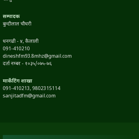
सम्पादक
बुन्दीलाल चौधरी
धनगढी - ४, कैलाली
091-410210
dineshfm93.8mhz@gmail.com
दर्ता नम्बर - १०३५/०७५-७६
मार्केटिंग शाखा
091-410213,
9802315114
sanjitadfm@gmail.com