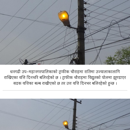
धनगढी उप–महानगरपालिकाको ट्राफीक चौराहमा रातिमा उज्यालाकालागि
राखिएका वत्ति दिनभरि बलिरहेको छ । ट्राफीक चौराहमा विद्युतको पोलमा झुण्डाएर
सडक वत्तिका बल्ब राखीएको छ तर उत्त वत्ति दिनभर बलिरहेको हुन्छ ।