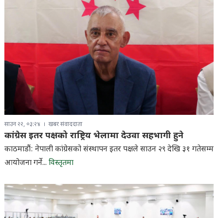
साउन २२, ०३:२४
खबर संवाददाता
कांग्रेस इतर पक्षको राष्ट्रिय भेलामा देउवा सहभागी हुने
काठमाडौं: नेपाली कांग्रेसको संस्थापन इतर पक्षले साउन २९ देखि ३१ गतेसम्म
आयोजना गर्ने...
विस्तृतमा