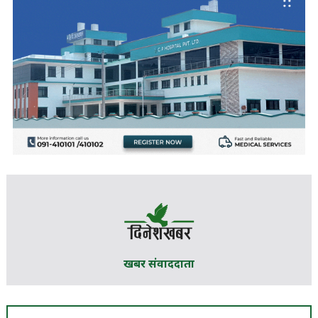
खबर संवाददाता