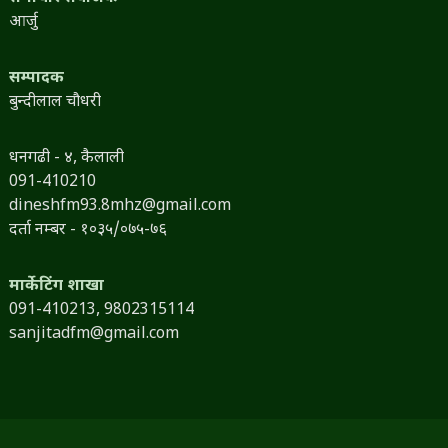
आर्जु
सम्पादक
बुन्दीलाल चौधरी
धनगढी - ४, कैलाली
091-410210
dineshfm93.8mhz@gmail.com
दर्ता नम्बर - १०३५/०७५-७६
मार्केटिंग शाखा
091-410213,
9802315114
sanjitadfm@gmail.com