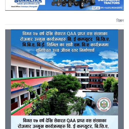
विज्ञापन