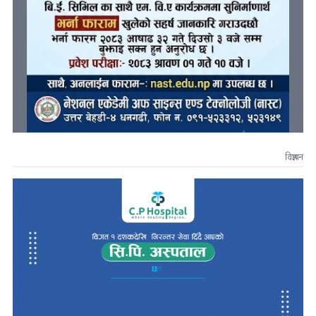
विज्ञापन