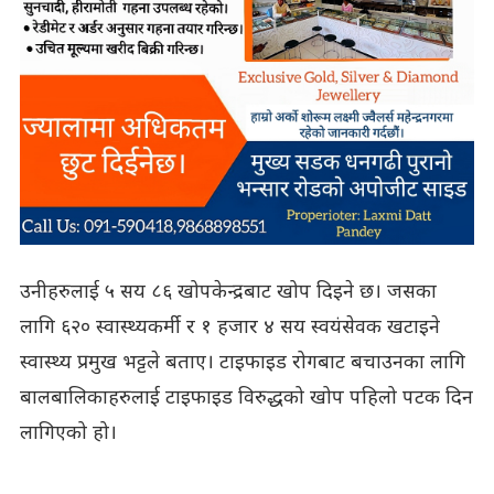
उनीहरुलाई ५ सय ८६ खोपकेन्द्रबाट खोप दिइने छ। जसका
लागि ६२० स्वास्थ्यकर्मी र १ हजार ४ सय स्वयंसेवक खटाइने
स्वास्थ्य प्रमुख भट्टले बताए। टाइफाइड रोगबाट बचाउनका लागि
बालबालिकाहरुलाई टाइफाइड विरुद्धको खोप पहिलो पटक दिन
लागिएको हो।