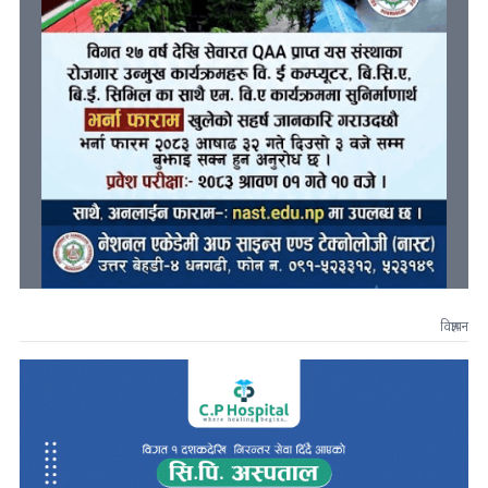
विज्ञापन