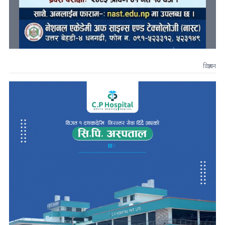
विज्ञापन