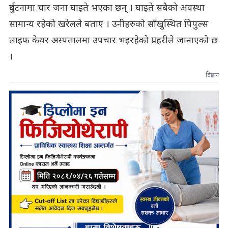
दुर्घटनामा चार जना घाइते भएका छन् । घाइते सबैको अवस्था
सामान्य रहेको खरेलले बताए । उनीहरुको साँखुस्थित पिपुल्स
लाइफ केयर अस्पतालमा उपचार भइरहेको प्रहरीले जानाएको छ
।
विज्ञापन