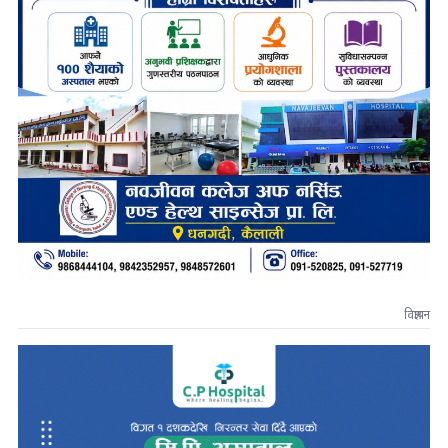
विज्ञापन