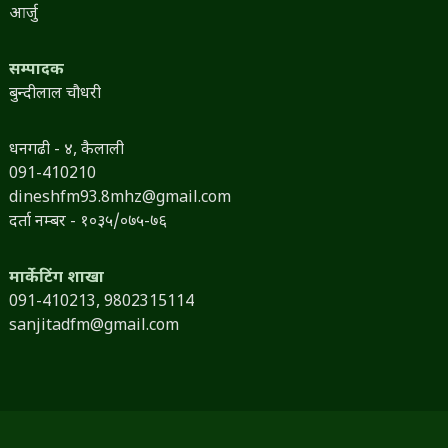
आर्जु
सम्पादक
बुन्दीलाल चौधरी
धनगढी - ४, कैलाली
091-410210
dineshfm93.8mhz@gmail.com
दर्ता नम्बर - १०३५/०७५-७६
मार्केटिंग शाखा
091-410213,
9802315114
sanjitadfm@gmail.com