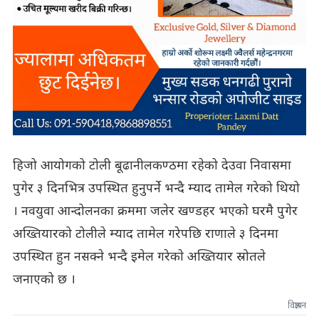
हिजो आयोगको टोली बूढानीलकण्ठमा रहेको देउवा निवासमा
पुगेर ३ दिनभित्र उपस्थित हुनुपर्ने भन्दै म्याद तामेल गरेको थियो
। नवयुवा आन्दोलनका क्रममा जलेर खण्डहर भएको घरमै पुगेर
अख्तियारको टोलीले म्याद तामेल गरेपछि राणाले ३ दिनमा
उपस्थित हुन नसक्ने भन्दै इमेल गरेकाे अख्तियार स्रोतले
जनाएको छ ।
विज्ञापन