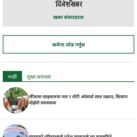
खबर संवाददाता
कमेन्ट लोड गर्नुस
भर्खरै
मुख्य समाचार
सीमामा साइकलमा मल र तोरी ओसार्दा सात पक्राउ, किसान
दोहोरो समस्यामा