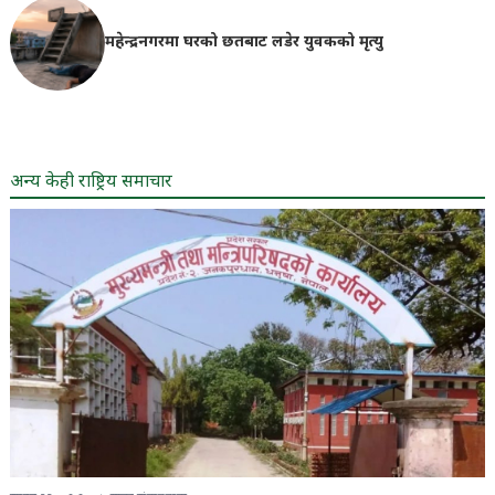
महेन्द्रनगरमा घरको छतबाट लडेर युवकको मृत्यु
अन्य केही राष्ट्रिय समाचार