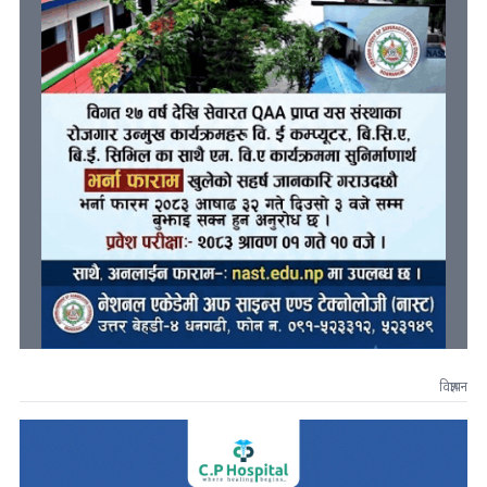
विज्ञापन