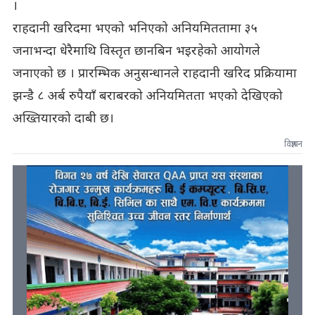
।
राहदानी खरिदमा भएको भनिएको अनियमिततामा ३५
जनाभन्दा धेरैमाथि विस्तृत छानबिन भइरहेको आयोगले
जनाएको छ । प्रारम्भिक अनुसन्धानले राहदानी खरिद प्रक्रियामा
झन्डै ८ अर्ब रुपैयाँ बराबरको अनियमितता भएको देखिएको
अख्तियारको दाबी छ।
विज्ञापन