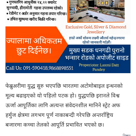
फेब्रुअरीमा युद्ध सुरु भएपछि भारतमा अटोमोबाइल इन्धनको
मूल्य बढाइएको यो पहिलो पटक हो। युद्धपछि इरानले विश्व
ऊर्जा आपूर्तिका लागि अत्यन्त संवेदनशील मानिने स्ट्रेट अफ
हर्मुज क्षेत्रमा लगभग पूर्ण नाकाबन्दी गरेपछि अन्तर्राष्ट्रिय
बजारमा कच्चा तेलको आपूर्ति प्रभावित भएको छ।