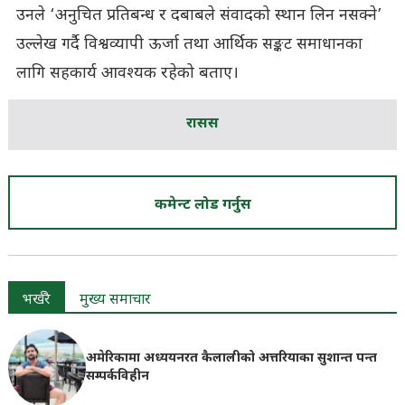
उनले ‘अनुचित प्रतिबन्ध र दबाबले संवादको स्थान लिन नसक्ने’
उल्लेख गर्दै विश्वव्यापी ऊर्जा तथा आर्थिक सङ्कट समाधानका
लागि सहकार्य आवश्यक रहेको बताए।
रासस
कमेन्ट लोड गर्नुस
भर्खरै
मुख्य समाचार
अमेरिकामा अध्ययनरत कैलालीको अत्तरियाका सुशान्त पन्त
सम्पर्कविहीन