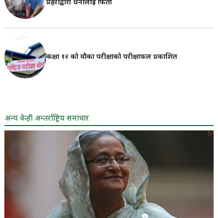
प्रहरीद्वारा धनीलाई फिर्ता
कक्षा १२ को मौका परीक्षाको परीक्षाफल प्रकाशित
अन्य केही अन्तर्राष्ट्रिय समाचार