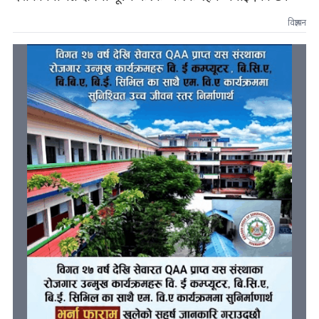
विज्ञापन