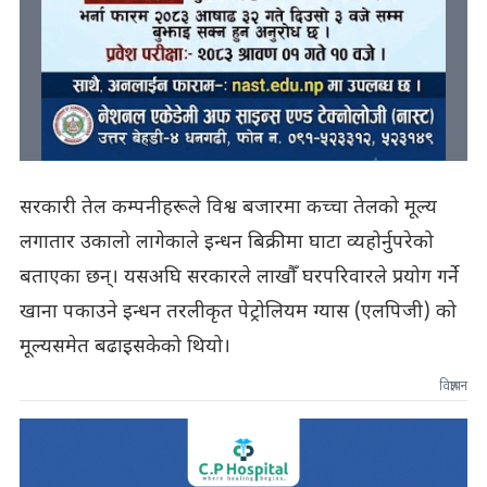
सरकारी तेल कम्पनीहरूले विश्व बजारमा कच्चा तेलको मूल्य
लगातार उकालो लागेकाले इन्धन बिक्रीमा घाटा व्यहोर्नुपरेको
बताएका छन्। यसअघि सरकारले लाखौँ घरपरिवारले प्रयोग गर्ने
खाना पकाउने इन्धन तरलीकृत पेट्रोलियम ग्यास (एलपिजी) को
मूल्यसमेत बढाइसकेको थियो।
विज्ञापन