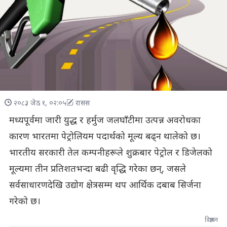
२०८३ जेठ १, ०२:०५
रासस
मध्यपूर्वमा जारी युद्ध र हर्मुज जलघाँटीमा उत्पन्न अवरोधका
कारण भारतमा पेट्रोलियम पदार्थको मूल्य बढ्न थालेको छ।
भारतीय सरकारी तेल कम्पनीहरूले शुक्रबार पेट्रोल र डिजेलको
मूल्यमा तीन प्रतिशतभन्दा बढी वृद्धि गरेका छन्, जसले
सर्वसाधारणदेखि उद्योग क्षेत्रसम्म थप आर्थिक दबाब सिर्जना
गरेको छ।
विज्ञापन