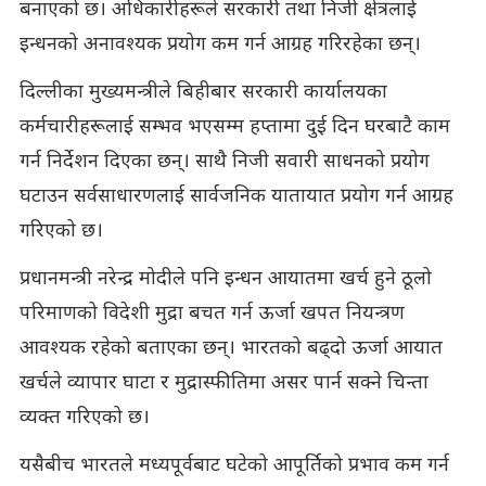
बनाएको छ। अधिकारीहरूले सरकारी तथा निजी क्षेत्रलाई
इन्धनको अनावश्यक प्रयोग कम गर्न आग्रह गरिरहेका छन्।
दिल्लीका मुख्यमन्त्रीले बिहीबार सरकारी कार्यालयका
कर्मचारीहरूलाई सम्भव भएसम्म हप्तामा दुई दिन घरबाटै काम
गर्न निर्देशन दिएका छन्। साथै निजी सवारी साधनको प्रयोग
घटाउन सर्वसाधारणलाई सार्वजनिक यातायात प्रयोग गर्न आग्रह
गरिएको छ।
प्रधानमन्त्री नरेन्द्र मोदीले पनि इन्धन आयातमा खर्च हुने ठूलो
परिमाणको विदेशी मुद्रा बचत गर्न ऊर्जा खपत नियन्त्रण
आवश्यक रहेको बताएका छन्। भारतको बढ्दो ऊर्जा आयात
खर्चले व्यापार घाटा र मुद्रास्फीतिमा असर पार्न सक्ने चिन्ता
व्यक्त गरिएको छ।
यसैबीच भारतले मध्यपूर्वबाट घटेको आपूर्तिको प्रभाव कम गर्न