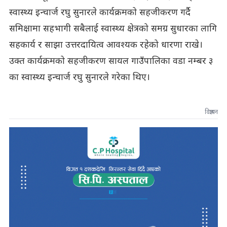
स्वास्थ्य इन्चार्ज रघु सुनारले कार्यक्रमको सहजीकरण गर्दै
समिक्षामा सहभागी सबैलाई स्वास्थ्य क्षेत्रको समग्र सुधारका लागि
सहकार्य र साझा उत्तरदायित्व आवश्यक रहेको धारणा राखे।
उक्त कार्यक्रमको सहजीकरण सायल गाउँपालिका वडा नम्बर ३
का स्वास्थ्य इन्चार्ज रघु सुनारले गरेका थिए।
विज्ञापन