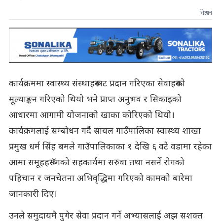
विज्ञापन
कार्यक्रममा स्वास्थ्य संस्थाहरूबाट प्रदान गरिएका सेवाहरूको
मूल्याङ्कन गरिएको थियो भने प्राप्त अनुभव र सिकाइको
आधारमा आगामी योजनाको खाका कोरिएको थियो।
कार्यक्रमलाई सम्बोधन गर्दै सायल गाउँपालिका स्वास्थ्य शाखा
प्रमुख धर्म सिंह बमले गाउँपालिकाका १ देखि ६ वटै वडामा रहेका
आमा समूहहरूसँगको सहकार्यमा सरुवा तथा नसर्ने रोगको
पहिचान र जनचेतना अभिवृद्धिमा गरिएको कामको बारेमा
जानकारी दिए।
उनले समुदायमै पुगेर सेवा प्रदान गर्ने अभ्यासलाई अझ सशक्त