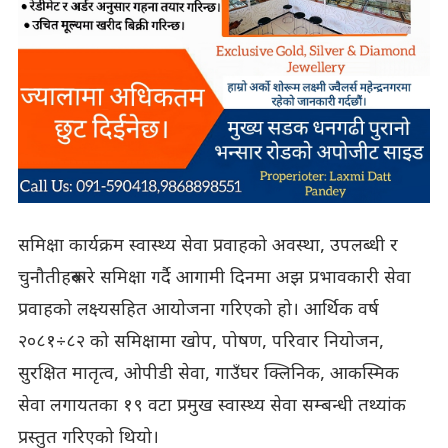
समिक्षा कार्यक्रम स्वास्थ्य सेवा प्रवाहको अवस्था, उपलब्धी र
चुनौतीहरूबारे समिक्षा गर्दै आगामी दिनमा अझ प्रभावकारी सेवा
प्रवाहको लक्ष्यसहित आयोजना गरिएको हो। आर्थिक वर्ष
२०८१÷८२ को समिक्षामा खोप, पोषण, परिवार नियोजन,
सुरक्षित मातृत्व, ओपीडी सेवा, गाउँघर क्लिनिक, आकस्मिक
सेवा लगायतका १९ वटा प्रमुख स्वास्थ्य सेवा सम्बन्धी तथ्यांक
प्रस्तुत गरिएको थियो।