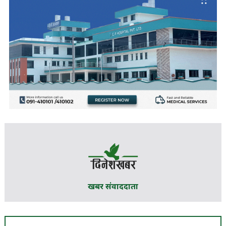
खबर संवाददाता