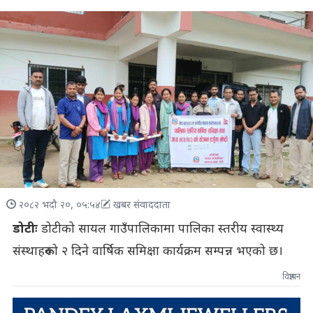
२०८२ भदौ २०, ०५:५४
खबर संवाददाता
डोटीः
डोटीको सायल गाउँपालिकामा पालिका स्तरीय स्वास्थ्य
संस्थाहरूको २ दिने वार्षिक समिक्षा कार्यक्रम सम्पन्न भएको छ।
विज्ञापन