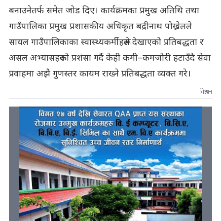
बनाउनेतर्फ समेत जोड दिए। कार्यक्रमका प्रमुख अतिथि तथा
गाउँपालिका प्रमुख प्रशासकीय अधिकृत बद्रीनाथ पोख्रेलले
सायल गाउँपालिकाका स्वास्थ्यकर्मीहरूले देखाएको प्रतिबद्धता र
असल अभ्यासहरूको प्रशंसा गर्दै केही कमी–कमजोरी हटाउँदै सेवा
प्रवाहमा अझै गुणस्तर कायम राख्ने प्रतिबद्धता व्यक्त गरे।
विज्ञापन