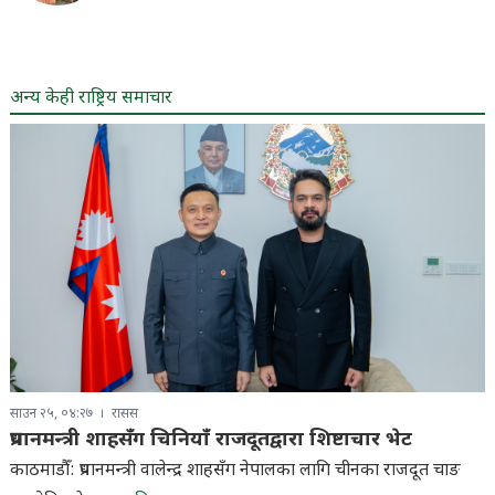
अन्य केही राष्ट्रिय समाचार
साउन २५, ०४:२७
रासस
प्रधानमन्त्री शाहसँग चिनियाँ राजदूतद्वारा शिष्टाचार भेट
काठमाडौँ: प्रधानमन्त्री वालेन्द्र शाहसँग नेपालका लागि चीनका राजदूत चाङ