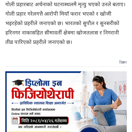
गोली प्रहारबाट अर्चनाको घटनास्थलमै मृत्यु भएको उनले बताए।
गोली प्रहार गरेलगत्तै आरोपी मियाँ फरार भएको र खोजी
भइरहेको प्रहरीले जनाएको छ। भारतको सुपौल र सुनसरीको
हरिनगर नाकासहित सीमावर्ती क्षेत्रमा खोजतलास र निगरानी
तीव्र पारिएको प्रहरीले जनाएको छ।
विज्ञापन