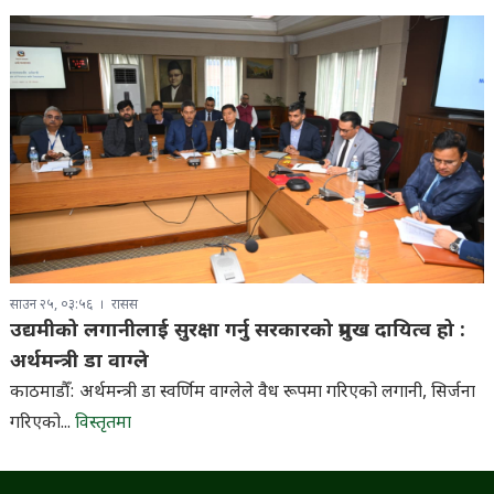
साउन २५, ०३:५६
रासस
उद्यमीको लगानीलाई सुरक्षा गर्नु सरकारको प्रमुख दायित्व हो :
अर्थमन्त्री डा वाग्ले
काठमाडौँ: अर्थमन्त्री डा स्वर्णिम वाग्लेले वैध रूपमा गरिएको लगानी, सिर्जना
गरिएको...
विस्तृतमा