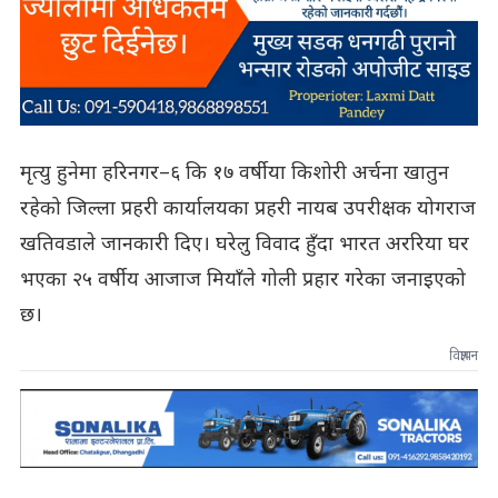
मृत्यु हुनेमा हरिनगर–६ कि १७ वर्षीया किशोरी अर्चना खातुन
रहेको जिल्ला प्रहरी कार्यालयका प्रहरी नायब उपरीक्षक योगराज
खतिवडाले जानकारी दिए। घरेलु विवाद हुँदा भारत अररिया घर
भएका २५ वर्षीय आजाज मियाँले गोली प्रहार गरेका जनाइएको
छ।
विज्ञापन