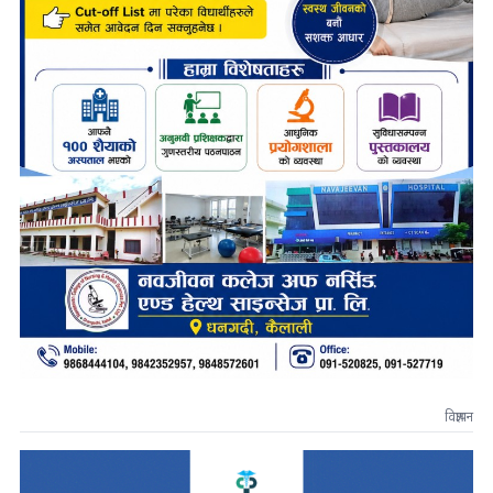
विज्ञापन