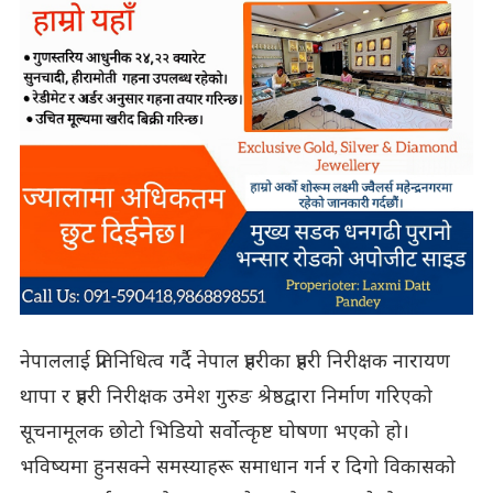
नेपाललाई प्रतिनिधित्व गर्दै नेपाल प्रहरीका प्रहरी निरीक्षक नारायण
थापा र प्रहरी निरीक्षक उमेश गुरुङ श्रेष्ठद्वारा निर्माण गरिएको
सूचनामूलक छोटो भिडियो सर्वोत्कृष्ट घोषणा भएको हो।
भविष्यमा हुनसक्ने समस्याहरू समाधान गर्न र दिगो विकासको