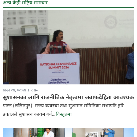
अन्य केही राष्ट्रिय समाचार
साउन २४, ०२:५४
रासस
सुशासनका लागि राजनीतिक नेतृत्वमा जवाफदेहिता आवश्यक
पाटन (ललितपुर): राज्य व्यवस्था तथा सुशासन समितिका सभापति हरि
ढकालले सुशासन कायम गर्न...
विस्तृतमा