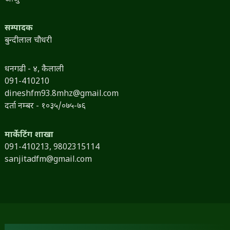
सम्पादक
बुन्दीलाल चौधरी
धनगढी - ४, कैलाली
091-410210
dineshfm93.8mhz@gmail.com
दर्ता नम्बर - १०३५/०७५-७६
मार्केटिंग शाखा
091-410213,
9802315114
sanjitadfm@gmail.com