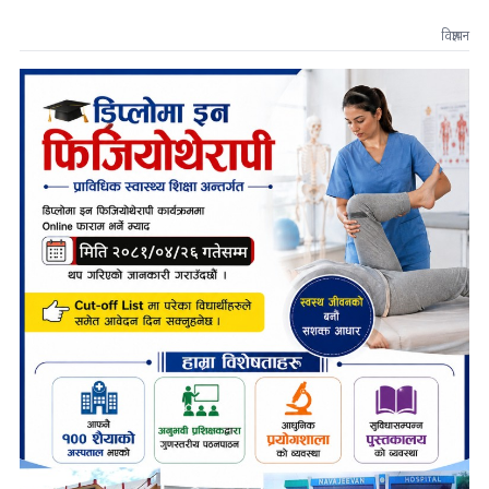
विज्ञापन