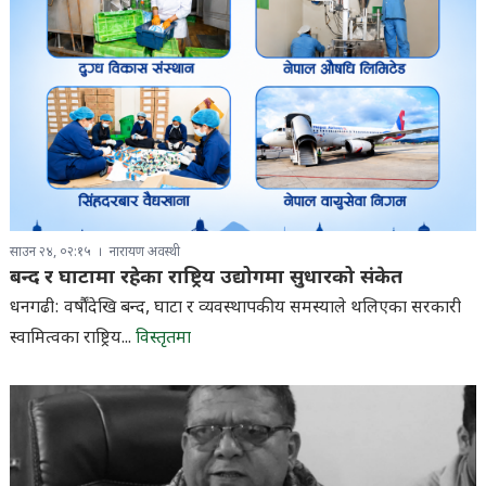
साउन २४, ०२:१५
नारायण अवस्थी
बन्द र घाटामा रहेका राष्ट्रिय उद्योगमा सुधारको संकेत
धनगढी: वर्षौंदेखि बन्द, घाटा र व्यवस्थापकीय समस्याले थलिएका सरकारी
स्वामित्वका राष्ट्रिय...
विस्तृतमा