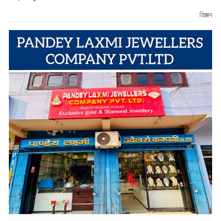
विज्ञापन