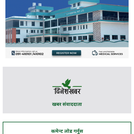
खबर संवाददाता
कमेन्ट लोड गर्नुस