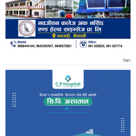
विज्ञापन