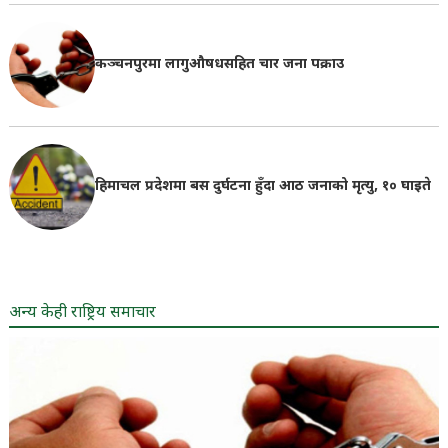
कञ्चनपुरमा लागुऔषधसहित चार जना पक्राउ
हिमाचल प्रदेशमा बस दुर्घटना हुँदा आठ जनाको मृत्यु, १० घाइते
अन्य केही राष्ट्रिय समाचार