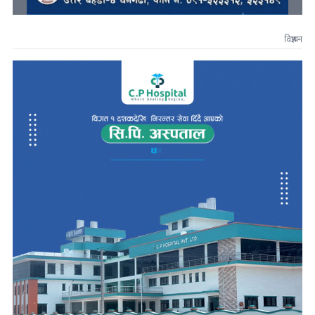
विज्ञापन