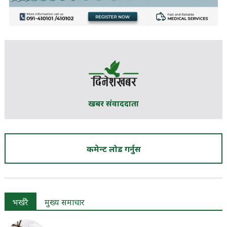
खबर संवाददाता
कमेन्ट लोड गर्नुस
भर्खरै
मुख्य समाचार