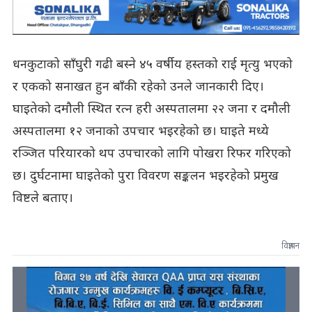
धनकुटाको साँघुरी गढी बस्ने ४५ वर्षीय हस्तको राई मृत्यु भएको
र एकको सनाखत हुन बाँकी रहेको उनले जानकारी दिए।
घाइतेको दमौली स्थित रत्न हरी अस्पतालमा २२ जना र दमौली
अस्पतालमा १२ जनाको उपचार भइरहेको छ। घाइते मध्ये
रञ्जित परियारको थप उपचारको लागि पोखरा रिफर गरिएको
छ। दुर्घटनामा घाइतेको पुरा विवरण सङ्कलन भइरहेको प्रमुख
विष्टले बताए।
विज्ञापन