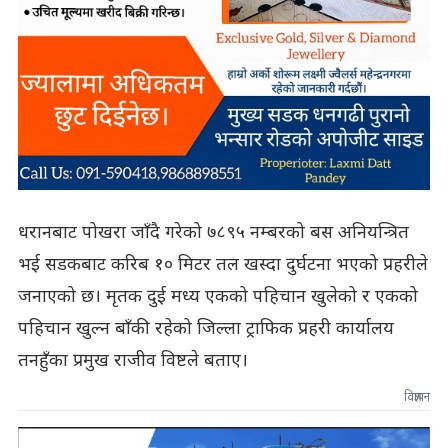
धरानबाट पोखरा जाँदै गरेको ७८९५ नम्बरको बस अनियन्त्रित
भई सडकबाट करिब १० मिटर तल खस्दा दुर्घटना भएको प्रहरीले
जनाएको छ। मृतक दुई मध्य एकको पहिचान खुलेको र एकको
पहिचान खुल्न बाँकी रहेको जिल्ला ट्राफिक प्रहरी कार्यालय
तनहुँका प्रमुख राजीव विष्टले बताए।
विज्ञापन