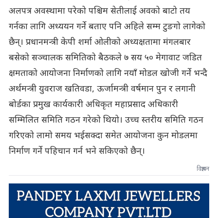
अलपत्र अवस्थामा परेको पश्चिम सेतीलाई अवको बाटो तय
गर्नका लागि अध्ययन गर्ने बताए पनि अहिले सम्म टुङगो लागेको
छैन्। प्रधानमन्त्री केपी शर्मा ओलीको अध्यक्षतामा मंगलबार
बसेको सञ्चालक समितिको बैठकले ७ सय ५० मेगावाट जडित
क्षमताको आयोजना निर्माणको लागि नयाँ मोडल खोजी गर्ने भन्दै
अर्थमन्त्री युवराज खतिवडा, ऊर्जामन्त्री वर्षमान पुन र लगानी
बोर्डका प्रमुख कार्यकारी अधिकृत महाप्रसाद अधिकारी
सम्मिलित समिति गठन गरेको थियो। उच्च स्तरीय समिति गठन
गरिएको लामो समय भईसक्दा समेत आयोजना कुन मोडलमा
निर्माण गर्ने पहिचान गर्न भने सकिएको छैन्।
विज्ञापन