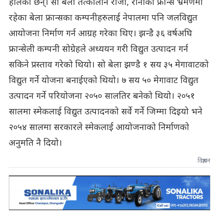
हालेका छन्। सो बेला तत्कालीन राजा, रानीको फ्रान्स भ्रमणमा
रहेका बेला फ्रान्सका कम्पनीहरुलाई नेपालमा पनि जलविद्युत
आयोजना निर्माण गर्न आग्रह गरेका थिए। झन्डै ३६ वर्षअघि
फ्रान्सेली कम्पनी सोग्रेहले अध्ययन गरी विद्युत उत्पादन गर्न
सकिने प्रस्ताव गरेको थियो। सो बेला झण्डै १ सय ३५ मेगावाटको
विद्युत गर्ने योजना बनाईएको थियो। ७ सय ५० मेगावाट विद्युत
उत्पादन गर्ने परियोजना २०५० सालतिर बनेको थियो। २०५१
सालमा स्मेकलाई विद्युत उत्पादनको सर्वे गर्ने जिम्मा दिइयो भने
२०५४ सालमा सरकारले स्मेकलाई आयोजनाको निर्माणको
अनुमति नै दियो।
विज्ञापन