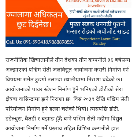
राजनीतिक खिचातानीले तीन देशका तीन कम्पनीले ३६ बर्षसम्म
अल्झाएको पश्चिम सेती जलविद्युत आयोजना कसरी निर्माण गर्ने
विषयमा समेत टुङगो नलाग्दा स्थानीयामा निराशा बढेको छ।
आयोजनाको पावर स्टेशन निर्माण हुने भनिएको डोटीको सेरा
क्षेत्रबा वासिन्दामा झनै निराशा छ। विसं २०३९ देखि पश्चिम सेती
परियोजन निर्माण हुने हल्ला चलेको थियो। त्यसपछि डोटी,
डडेल्धुरा, बैतडी र बझाङ हुँदै बग्ने पश्चिम सेती नदीमा विद्युत
आयोजना निर्माण गर्ने प्रस्ताव सहित विभिन्न कम्पनीले हात