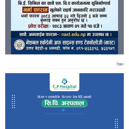
विज्ञापन