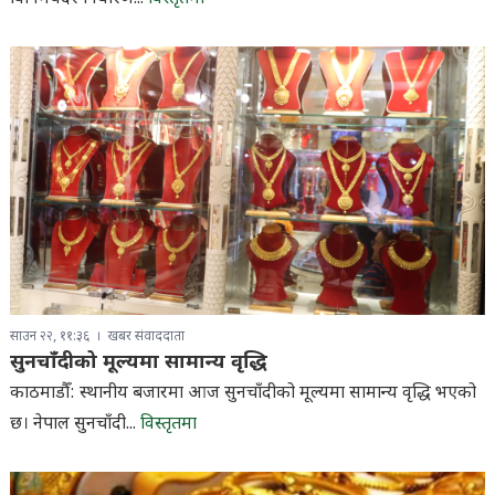
साउन २२, ११:३६
खबर संवाददाता
सुनचाँदीको मूल्यमा सामान्य वृद्धि
काठमाडौँ: स्थानीय बजारमा आज सुनचाँदीको मूल्यमा सामान्य वृद्धि भएको
छ। नेपाल सुनचाँदी...
विस्तृतमा