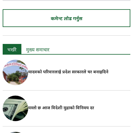
कमेन्ट लोड गर्नुस
भर्खरै
मुख्य समाचार
यादवको परिवारलाई प्रदेश सरकारले घर बनाइदिने
यस्तो छ आज विदेशी मुद्राको विनिमय दर