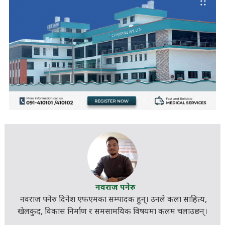
नवराज पनेरु
नवराज पनेरु दिनेश एफएमका सम्पादक हुन्। उनले कला साहित्य,
खेलकुद, विकास निर्माण र
समसामयिक
विषयमा कलम चलाउछन्।