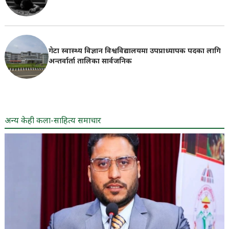
गेटा स्वास्थ्य विज्ञान विश्वविद्यालयमा उपप्राध्यापक पदका लागि
अन्तर्वार्ता तालिका सार्वजनिक
अन्य केही कला-साहित्य समाचार