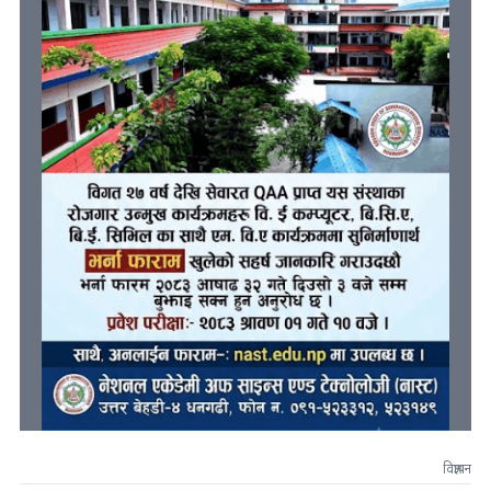
विज्ञापन