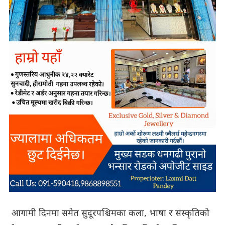
आगामी दिनमा समेत सुदूरपश्चिमका कला, भाषा र संस्कृतिको