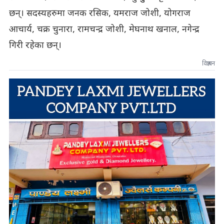
छन्। सदस्यहरुमा जनक रसिक, यमराज जोशी, योगराज
आचार्य, चक्र चुनारा, रामचन्द्र जोशी, मेघनाथ खनाल, नगेन्द्र
गिरी रहेका छन्।
विज्ञापन