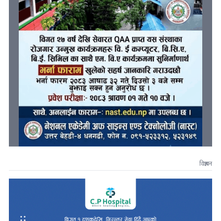
विज्ञापन