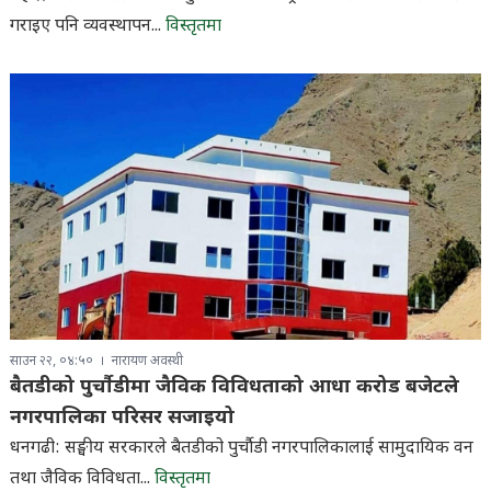
गराइए पनि व्यवस्थापन...
विस्तृतमा
साउन २२, ०४:५०
नारायण अवस्थी
बैतडीको पुर्चौडीमा जैविक विविधताको आधा करोड बजेटले
नगरपालिका परिसर सजाइयो
धनगढी: सङ्घीय सरकारले बैतडीको पुर्चौडी नगरपालिकालाई सामुदायिक वन
तथा जैविक विविधता...
विस्तृतमा