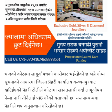
चन्दको कोठामा लागूऔषधको कारोबार भईरहेको छ भन्ने गोप्य
सूचनाको आधारमा जिल्ला प्रहरी कार्यालय कञ्चनपुरबाट
खटिईएको प्रहरी टोलीले कोठामा खानतलासी गर्दा लागूऔषध
फेला पारी तीनैलाई पक्राउ गरेको बताएको छ। यस सम्बन्धमा
प्रहरीले थप अनुसन्धान गरिरहेको छ।