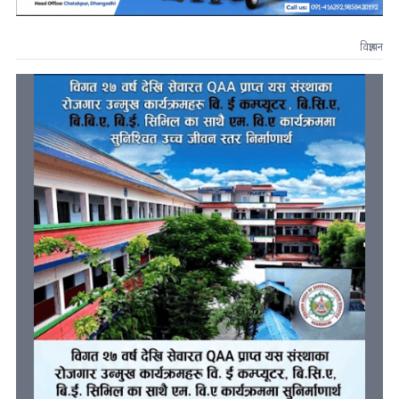
विज्ञापन