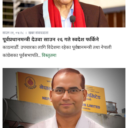
साउन २१, ०४:२८
खबर संवाददाता
पूर्वप्रधानमन्त्री देउवा साउन २६ गते स्वदेश फर्किने
काठमाडौँ: उपचारका लागि विदेशमा रहेका पूर्वप्रधानमन्त्री तथा नेपाली
कांग्रेसका पूर्वसभापति...
विस्तृतमा