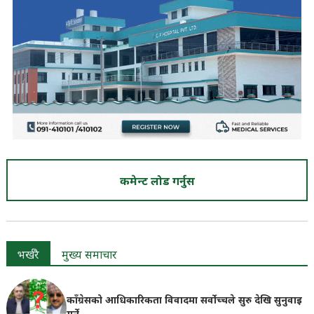
कमेन्ट लोड गर्नुस
भर्खरै
मुख्य समाचार
काँग्रेसको आधिकारिकता विवादमा सर्वोच्चले सुरु देखि सुनुवाइ