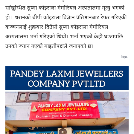
साँखुस्थित सुष्मा कोइराला मेमोरियल अस्पतालमा मृत्यु भएको
हो। धरानको बीपी कोइराला विज्ञान प्रतिष्ठानबाट रेफर गरिएकी
कञ्चनलाई शुक्रबार दिउँसो सुष्मा कोइराला मेमोरियल
अस्पतालमा भर्ना गरिएको थियो। भर्ना भएको केही घण्टापछि
उनको ज्यान गएको माइतीपक्षले जनाएको छ।
विज्ञापन