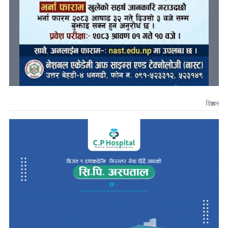
विज्ञापन