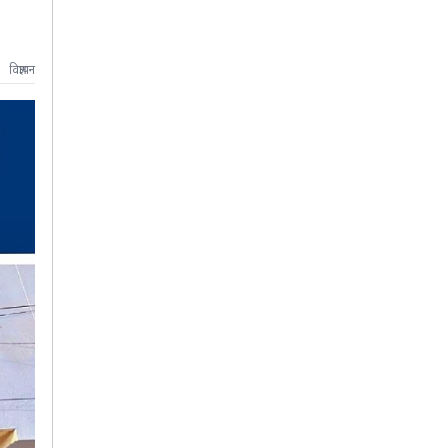
विज्ञापन