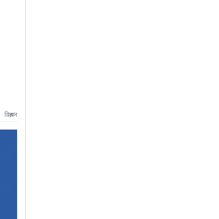
विज्ञापन