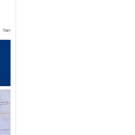
विज्ञापन