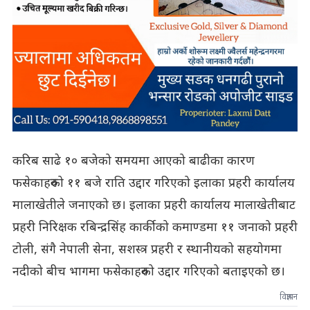
करिब साढे १० बजेको समयमा आएको बाढीका कारण
फसेकाहरुको ११ बजे राति उद्दार गरिएको इलाका प्रहरी कार्यालय
मालाखेतीले जनाएको छ। इलाका प्रहरी कार्यालय मालाखेतीबाट
प्रहरी निरिक्षक रबिन्द्रसिंह कार्कीको कमाण्डमा ११ जनाको प्रहरी
टोली, संगै नेपाली सेना, सशस्त्र प्रहरी र स्थानीयको सहयोगमा
नदीको बीच भागमा फसेकाहरुको उद्दार गरिएको बताइएको छ।
विज्ञापन