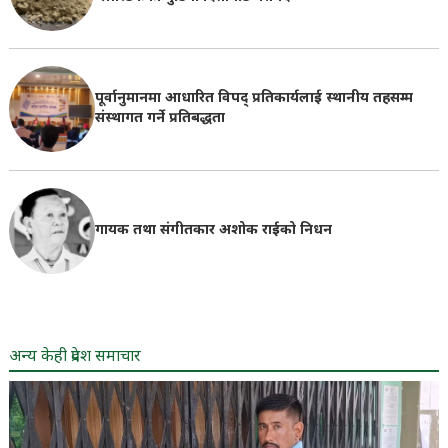
पूर्वानुमानमा आधारित विपद् प्रतिकार्यलाई स्थानीय तहसम्म
संस्थागत गर्ने प्रतिबद्धता
गायक तथा संगीतकार अशोक राईको निधन
अन्य केही प्रदेश समाचार