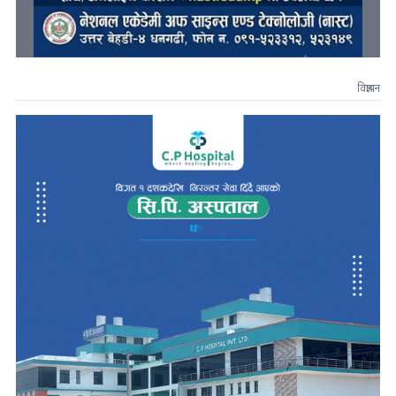
विज्ञापन