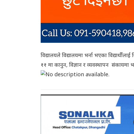
विद्यालयले विद्यालयमा भर्ना भएका विद्यार्थील
११ मा कानुन, विज्ञान र व्यवस्थापन संकायमा 