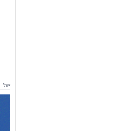
विज्ञापन