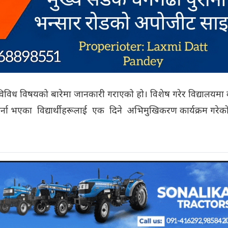
ाई विविध विषयको बारेमा जानकारी गराएको हो। विशेष गरेर विद्यालयमा 
भर्ना भएका विद्यार्थीहरूलाई एक दिने अभिमुखिकरण कार्यक्रम गरेक