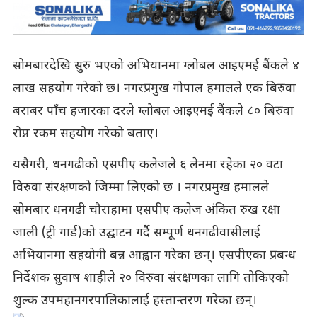
सोमबारदेखि सुरु भएको अभियानमा ग्लोबल आइएमई बैंकले ४
लाख सहयोग गरेको छ। नगरप्रमुख गोपाल हमालले एक बिरुवा
बराबर पाँच हजारका दरले ग्लोबल आइएमई बैंकले ८० बिरुवा
रोप्न रकम सहयोग गरेको बताए।
यसैगरी, धनगढीको एसपीए कलेजले ६ लेनमा रहेका २० वटा
विरुवा संरक्षणको जिम्मा लिएको छ । नगरप्रमुख हमालले
सोमबार धनगढी चौराहामा एसपीए कलेज अंकित रुख रक्षा
जाली (ट्री गार्ड)को उद्घाटन गर्दै सम्पूर्ण धनगढीवासीलाई
अभियानमा सहयोगी बन्न आह्वान गरेका छन्। एसपीएका प्रबन्ध
निर्देशक सुवाष शाहीले २० विरुवा संरक्षणका लागि तोकिएको
शुल्क उपमहानगरपालिकालाई हस्तान्तरण गरेका छन्।