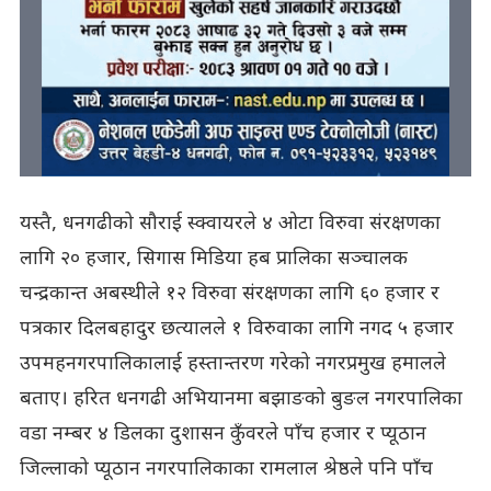
यस्तै, धनगढीको सौराई स्क्वायरले ४ ओटा विरुवा संरक्षणका
लागि २० हजार, सिगास मिडिया हब प्रालिका सञ्चालक
चन्द्रकान्त अबस्थीले १२ विरुवा संरक्षणका लागि ६० हजार र
पत्रकार दिलबहादुर छत्यालले १ विरुवाका लागि नगद ५ हजार
उपमहनगरपालिकालाई हस्तान्तरण गरेको नगरप्रमुख हमालले
बताए। हरित धनगढी अभियानमा बझाङको बुङल नगरपालिका
वडा नम्बर ४ डिलका दुशासन कुँवरले पाँच हजार र प्यूठान
जिल्लाको प्यूठान नगरपालिकाका रामलाल श्रेष्ठले पनि पाँच