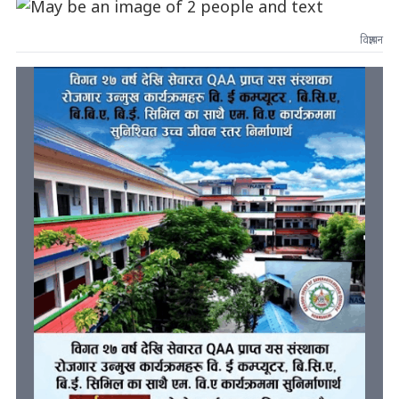
विज्ञापन