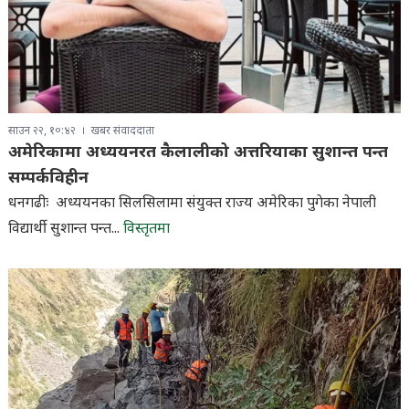
साउन २२, १०:४२
खबर संवाददाता
अमेरिकामा अध्ययनरत कैलालीको अत्तरियाका सुशान्त पन्त
सम्पर्कविहीन
धनगढीः अध्ययनका सिलसिलामा संयुक्त राज्य अमेरिका पुगेका नेपाली
विद्यार्थी सुशान्त पन्त...
विस्तृतमा