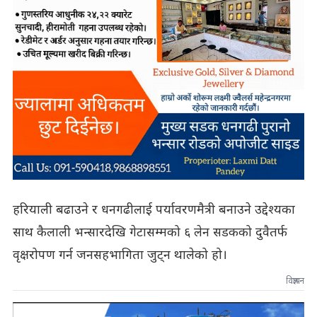
हरियाली बढाउने र धनगढीलाई पर्यावरणमैत्री बनाउने उद्देश्यका
साथ कैलाली भन्सारदेखि गेटासम्मको ६ लेन सडकको दुवैतर्फ
वृक्षरोपण गर्न जनसहभागिता जुट्न थालेको हो।
विज्ञापन