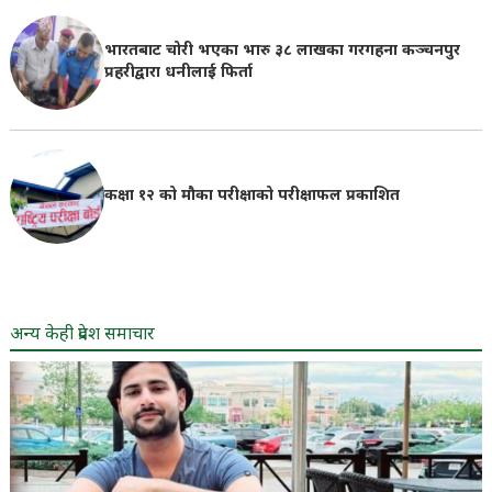
भारतबाट चोरी भएका भारु ३८ लाखका गरगहना कञ्चनपुर
प्रहरीद्वारा धनीलाई फिर्ता
कक्षा १२ को मौका परीक्षाको परीक्षाफल प्रकाशित
अन्य केही प्रदेश समाचार