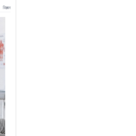
विज्ञापन