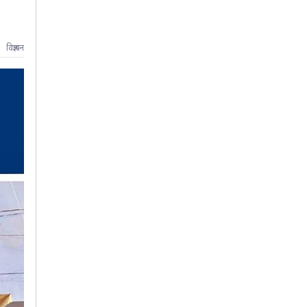
विज्ञापन