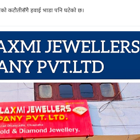
को कटौतीसँगै हवाई भाडा पनि घटेको छ।