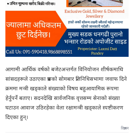
आगामी आर्थिक वर्षको बजेटअन्तर्गत विनियोजन शीर्षकमाथि
सांसदहरूले उठाएका प्रश्नको सोमबार प्रतिनिधिसभामा जवाफ दिने
क्रममा मन्त्री खड्काले संख्याको विषय बहुआयामिक रूपमा
हेर्नुपर्ने बताए। सदनदेखि सार्वजनिक वृत्तसम्म सेनाको संख्या
घटाउन आवाज उठिरहेका वेला रक्षामन्त्री खड्काले स्पष्टीकरण
दिएका हुन्।
विज्ञापन