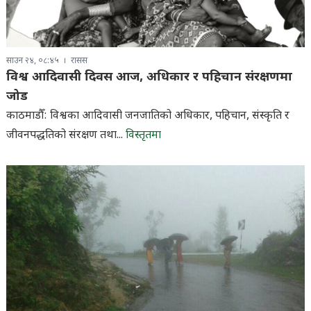
साउन २४, ०८:४५
रासस
विश्व आदिवासी दिवस आज, अधिकार र पहिचान संरक्षणमा
जोड
काठमाडौँ: विश्वका आदिवासी जनजातिको अधिकार, पहिचान, संस्कृति र
जीवनपद्धतिको संरक्षण तथा...
विस्तृतमा