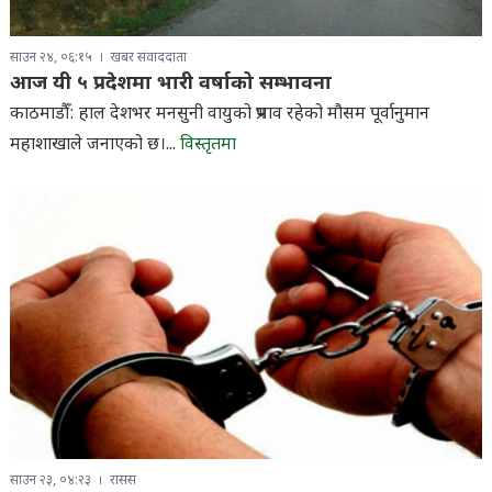
साउन २४, ०६:१५
खबर संवाददाता
आज यी ५ प्रदेशमा भारी वर्षाको सम्भावना
काठमाडौँ: हाल देशभर मनसुनी वायुको प्रभाव रहेको मौसम पूर्वानुमान
महाशाखाले जनाएको छ।...
विस्तृतमा
साउन २३, ०४:२३
रासस