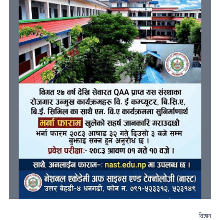
विज्ञापन