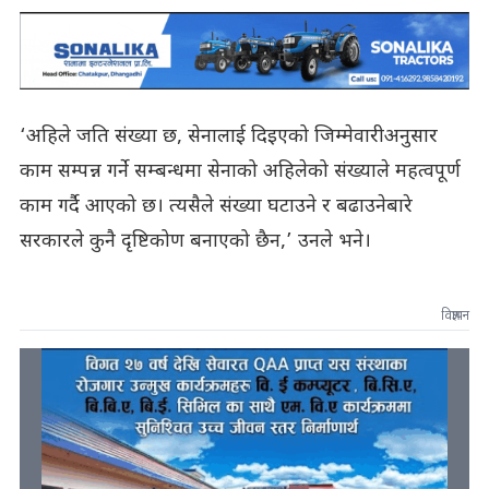
‘अहिले जति संख्या छ, सेनालाई दिइएको जिम्मेवारीअनुसार
काम सम्पन्न गर्ने सम्बन्धमा सेनाको अहिलेको संख्याले महत्वपूर्ण
काम गर्दै आएको छ। त्यसैले संख्या घटाउने र बढाउनेबारे
सरकारले कुनै दृष्टिकोण बनाएको छैन,’ उनले भने।
विज्ञापन