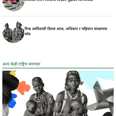
आजका लागि तोकियो विदेशी मुद्राको विनिमयदर
विश्व आदिवासी दिवस आज, अधिकार र पहिचान संरक्षणमा
जोड
अन्य केही राष्ट्रिय समाचार