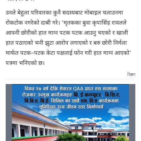
उनले बेहुला परिवारका कुनै सदस्यबाट मोबाइल चलाउनमा
रोकटोक नगरेको दाबी गरे। ‘मृतकका बुवा कृपासिंह रावलले
आफ्नी छोरीको हात माग्न पटक पटक आउनु भएको र खाली
हात पठाएको भनी झुटा आरोप लगाएको र बरु छोरी निर्मला
मार्फत पटक–पटक केटा पक्षलाई फोन गरी हात माग्न आएको’
पत्रमा भनिएको छ।
विज्ञापन