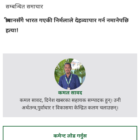
सम्बन्धित समाचार
श्रीमानसँगै भारत गएकी निर्मलाले देहव्यापार गर्न नमानेपछि
हत्या!
कमल सावद
कमल सावद, दिनेश खबरका
सहायक सम्पादक
हुन्। उनी
अर्थतन्त्र,पुर्वाधार र विकासमा केन्द्रित कलम चलाउछन्।
कमेन्ट लोड गर्नुस