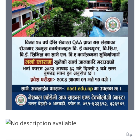
विज्ञापन