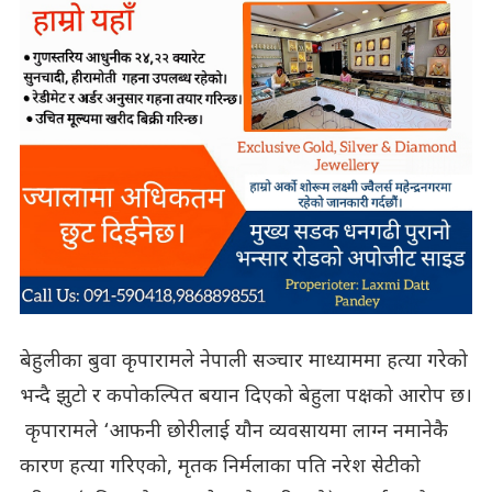
बेहुलीका बुवा कृपारामले नेपाली सञ्चार माध्याममा हत्या गरेको
भन्दै झुटो र कपोकल्पित बयान दिएको बेहुला पक्षको आरोप छ।
कृपारामले ‘आफनी छोरीलाई यौन व्यवसायमा लाग्न नमानेकै
कारण हत्या गरिएको, मृतक निर्मलाका पति नरेश सेटीको