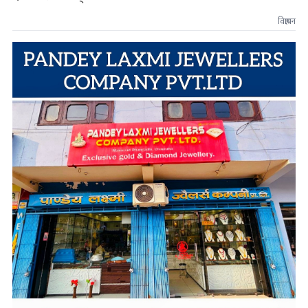
विज्ञापन