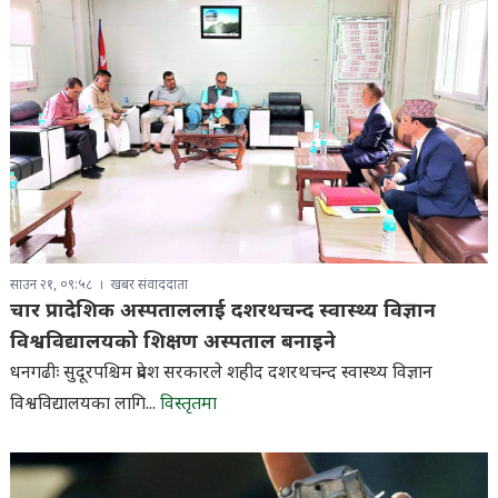
साउन २१, ०९:५८
खबर संवाददाता
चार प्रादेशिक अस्पताललाई दशरथचन्द स्वास्थ्य विज्ञान
विश्वविद्यालयको शिक्षण अस्पताल बनाइने
धनगढीः सुदूरपश्चिम प्रदेश सरकारले शहीद दशरथचन्द स्वास्थ्य विज्ञान
विश्वविद्यालयका लागि...
विस्तृतमा