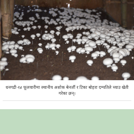
धनगढी-१४ फूलवारीमा स्थानीय अशोक बेनर्जी र टिका बोहरा दम्पतिले च्याउ खेती
गरेका छन्।