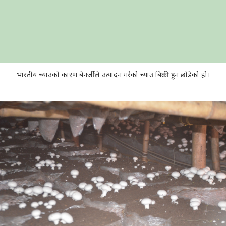
भारतीय च्याउको कारण बेनर्जीले उत्पादन गरेको च्याउ बिक्री हुन छोडेको हो।