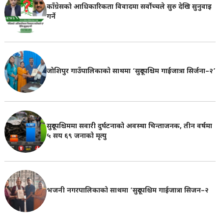
काँग्रेसको आधिकारिकता विवादमा सर्वोच्चले सुरु देखि सुनुवाइ
गर्ने
जोशिपुर गाउँपालिकाको साथमा ‘सुदूरपश्चिम गाईजात्रा सिर्जना–२’
सुदूरपश्चिममा सवारी दुर्घटनाको अवस्था चिन्ताजनक, तीन वर्षमा
५ सय ६९ जनाको मृत्यु
भजनी नगरपालिकाको साथमा ‘सुदूरपश्चिम गाईजात्रा सिजन–२