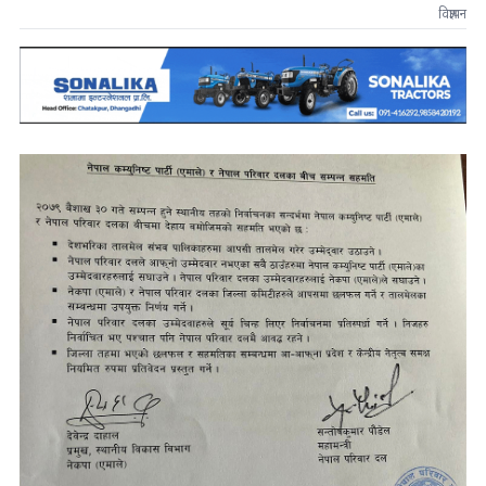
विज्ञापन