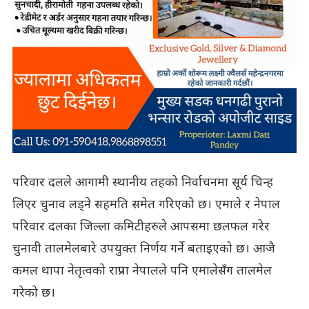
परिवार दलले आगामी स्थानीय तहको निर्वाचनमा सूर्य चिन्ह
लिएर चुनाव लड्ने सहमति समेत गरिएको छ। एमाले र नेपाल
परिवार दलका जिल्ला कमिटीहरुले आपसमा छलफल गरेर
चुनावी तालमेलबारे उपयुक्त निर्णय गर्ने बताइएको छ। आजै
कमल थापा नेतृत्वको राप्रपा नेपालले पनि एमालेसँग तालमेल
गरेको छ।