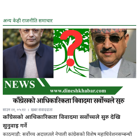
अन्य केही राजनीति समाचार
साउन २१, ०५:१२
खबर संवाददाता
काँग्रेसको आधिकारिकता विवादमा सर्वोच्चले सुरु देखि
सुनुवाइ गर्ने
काठमाडौ: सर्वोच्च अदालतले नेपाली कांग्रेसको विशेष महाधिवेशनसम्बन्धी