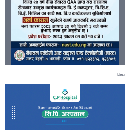
विज्ञापन