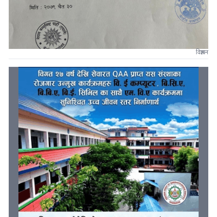
विज्ञापन