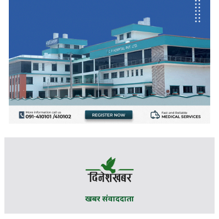
खबर संवाददाता