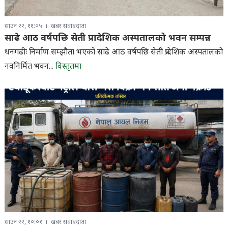
साउन २२, ११:०५
खबर संवाददाता
साढे आठ वर्षपछि सेती प्रादेशिक अस्पतालको भवन सम्पन्न
धनगढीः निर्माण सम्झौता भएको साढे आठ वर्षपछि सेती प्रादेशिक अस्पतालको
नवनिर्मित भवन...
विस्तृतमा
साउन २२, १०:०१
खबर संवाददाता