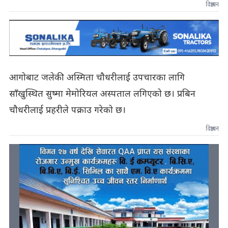
विज्ञापन
आगोबाट जलेकी अस्मिता चौधरीलाई उपचारका लागि
साँखुस्थित सुष्मा मेमोरियल अस्पताल लगिएको छ। प्रबिन
चौधरीलाई प्रहरीले पक्राउ गरेको छ।
विज्ञापन