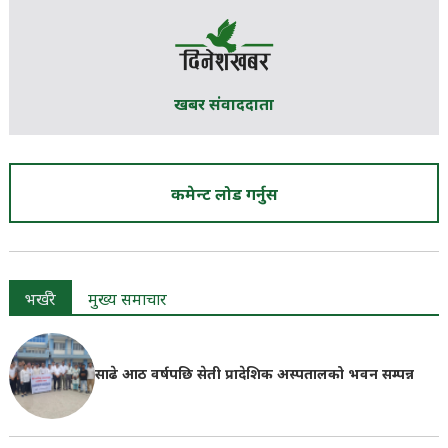
खबर संवाददाता
कमेन्ट लोड गर्नुस
भर्खरै
मुख्य समाचार
साढे आठ वर्षपछि सेती प्रादेशिक अस्पतालको भवन सम्पन्न