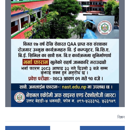
विज्ञापन