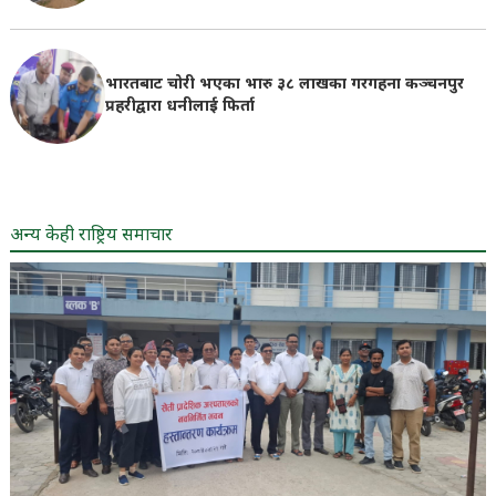
भारतबाट चोरी भएका भारु ३८ लाखका गरगहना कञ्चनपुर
प्रहरीद्वारा धनीलाई फिर्ता
अन्य केही राष्ट्रिय समाचार