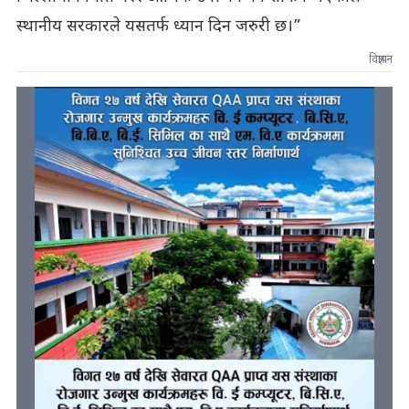
स्थानीय सरकारले यसतर्फ ध्यान दिन जरुरी छ।”
विज्ञापन