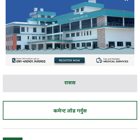
रासस
कमेन्ट लोड गर्नुस