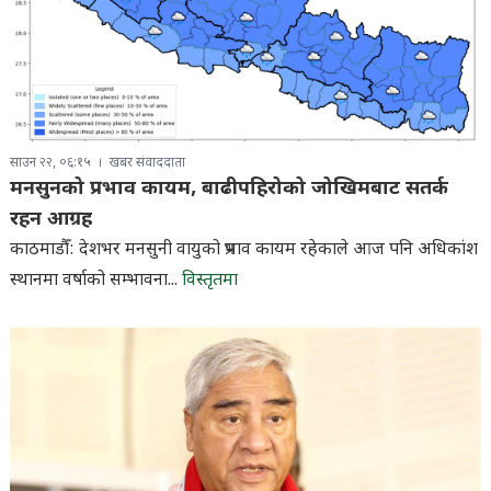
साउन २२, ०६:१५
खबर संवाददाता
मनसुनको प्रभाव कायम, बाढीपहिरोको जोखिमबाट सतर्क
रहन आग्रह
काठमाडौँ: देशभर मनसुनी वायुको प्रभाव कायम रहेकाले आज पनि अधिकांश
स्थानमा वर्षाको सम्भावना...
विस्तृतमा