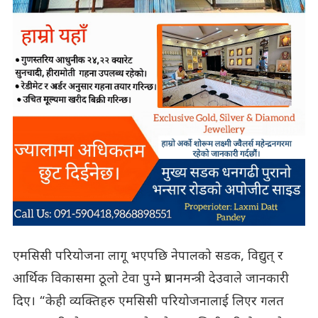
एमसिसी परियोजना लागू भएपछि नेपालको सडक, विद्युत् र
आर्थिक विकासमा ठूलो टेवा पुग्ने प्रधानमन्त्री देउवाले जानकारी
दिए। “केही व्यक्तिहरु एमसिसी परियोजनालाई लिएर गलत