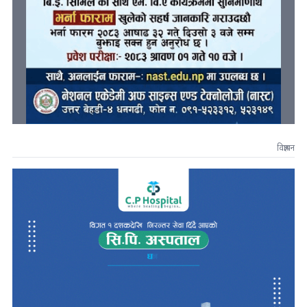
विज्ञापन