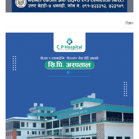
विज्ञापन