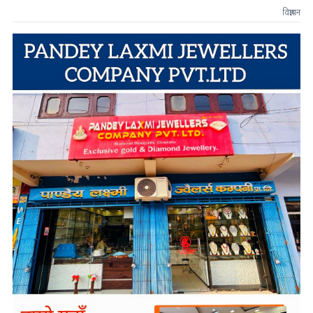
विज्ञापन