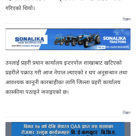
गरिएको थियो।
विज्ञापन
उनलाई प्रहरी प्रधान कार्यालय इन्टरपोल शाखाबाट खटिएको
प्रहरीले पक्राउ गरी आज नेपाल ल्याएको र थप अनुसन्धान तथा
आवश्यक कानूनी कारबाहीका लागि जिल्ला प्रहरी कार्यालय
कास्कीमा पठाइने जनाइएको छ।
विज्ञापन