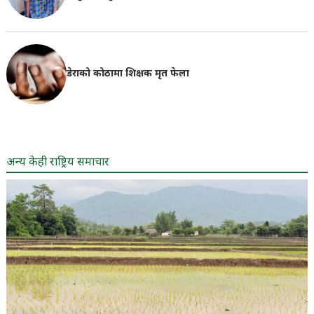
डेराको कोठामा शिक्षक मृत फेला
अन्य केही राष्ट्रिय समाचार