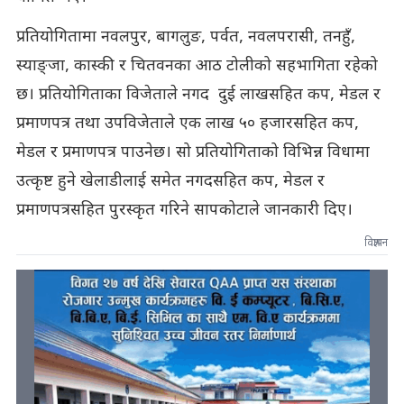
प्रतियोगितामा नवलपुर, बागलुङ, पर्वत, नवलपरासी, तनहुँ,
स्याङ्जा, कास्की र चितवनका आठ टोलीको सहभागिता रहेको
छ। प्रतियोगिताका विजेताले नगद दुई लाखसहित कप, मेडल र
प्रमाणपत्र तथा उपविजेताले एक लाख ५० हजारसहित कप,
मेडल र प्रमाणपत्र पाउनेछ। सो प्रतियोगिताको विभिन्न विधामा
उत्कृष्ट हुने खेलाडीलाई समेत नगदसहित कप, मेडल र
प्रमाणपत्रसहित पुरस्कृत गरिने सापकोटाले जानकारी दिए।
विज्ञापन