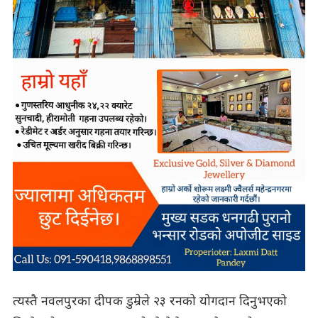
त्यस्तै नवलपुरका दीपक डुम्रेले २३ रनको योगदान दिनुभएको