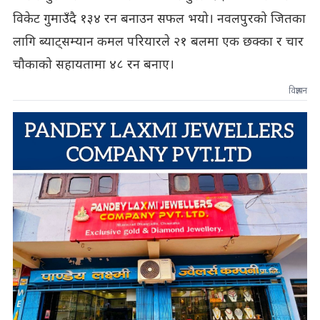
विकेट गुमाउँदै १३४ रन बनाउन सफल भयो। नवलपुरको जितका
लागि ब्याट्सम्यान कमल परियारले २१ बलमा एक छक्का र चार
चौकाको सहायतामा ४८ रन बनाए।
विज्ञापन