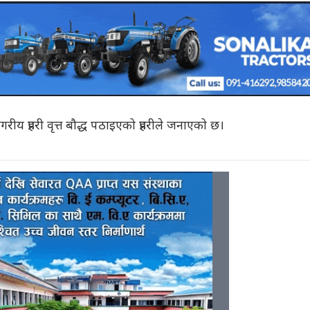
 प्रहरी वृत्त बौद्ध पठाइएको प्रहरीले जनाएको छ।