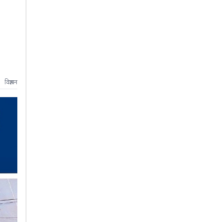
विज्ञापन