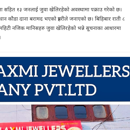
हिला सहित १३ जनलाई जुवा खेलिरहेको अवस्थामा पक्राउ गरेको छ।
१९ थान कौडा दाना बरामद भएको प्रहरीले जनाएको छ। बिहिबार राती ८
महिटी नजिक मानिसहरु जुवा खेलिरहेको भन्ने सूचनाका आधारमा
।