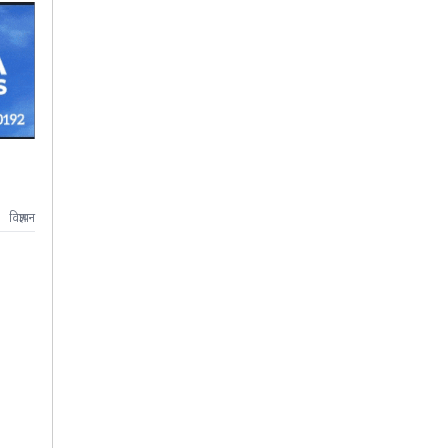
विज्ञापन