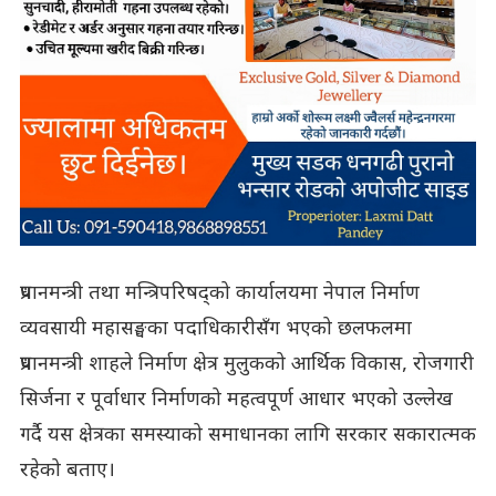
प्रधानमन्त्री तथा मन्त्रिपरिषद्को कार्यालयमा नेपाल निर्माण
व्यवसायी महासङ्घका पदाधिकारीसँग भएको छलफलमा
प्रधानमन्त्री शाहले निर्माण क्षेत्र मुलुकको आर्थिक विकास, रोजगारी
सिर्जना र पूर्वाधार निर्माणको महत्वपूर्ण आधार भएको उल्लेख
गर्दै यस क्षेत्रका समस्याको समाधानका लागि सरकार सकारात्मक
रहेको बताए।