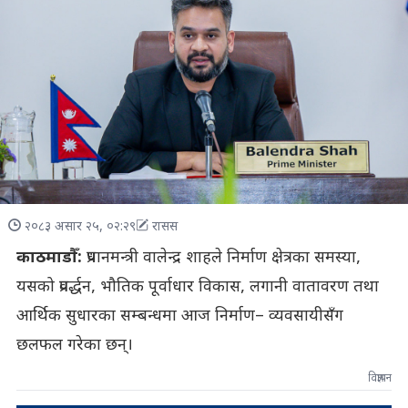
२०८३ असार २५, ०२:२९
रासस
काठमाडौँ:
प्रधानमन्त्री वालेन्द्र शाहले निर्माण क्षेत्रका समस्या,
यसको प्रवर्द्धन, भौतिक पूर्वाधार विकास, लगानी वातावरण तथा
आर्थिक सुधारका सम्बन्धमा आज निर्माण– व्यवसायीसँग
छलफल गरेका छन्।
विज्ञापन