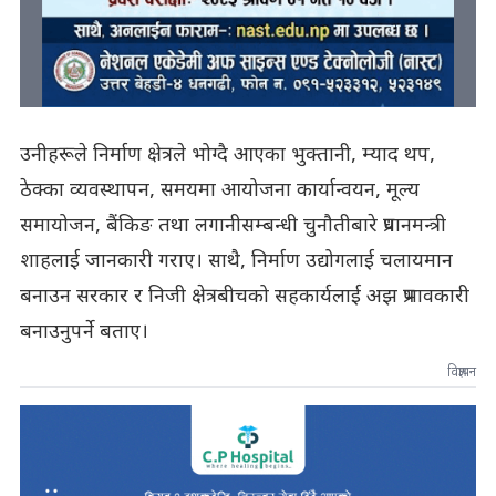
उनीहरूले निर्माण क्षेत्रले भोग्दै आएका भुक्तानी, म्याद थप,
ठेक्का व्यवस्थापन, समयमा आयोजना कार्यान्वयन, मूल्य
समायोजन, बैंकिङ तथा लगानीसम्बन्धी चुनौतीबारे प्रधानमन्त्री
शाहलाई जानकारी गराए। साथै, निर्माण उद्योगलाई चलायमान
बनाउन सरकार र निजी क्षेत्रबीचको सहकार्यलाई अझ प्रभावकारी
बनाउनुपर्ने बताए।
विज्ञापन