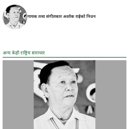
गायक तथा संगीतकार अशोक राईको निधन
अन्य केही राष्ट्रिय समाचार