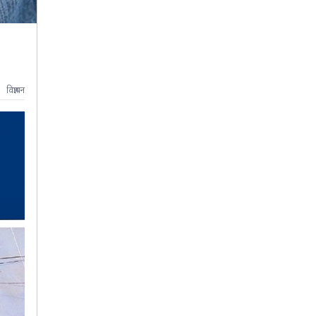
विज्ञापन