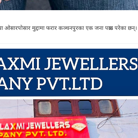
 ओसारपोसार मुद्दामा फरार कञ्चनपुरका एक जना पक्राउ परेका छन्।