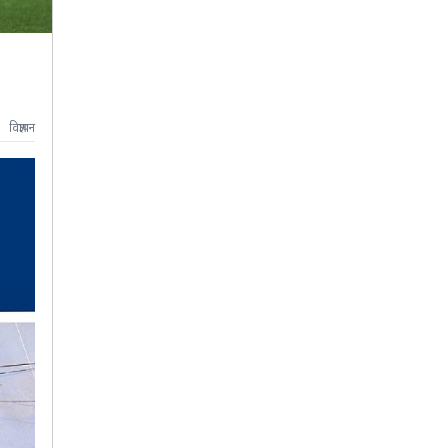
विज्ञापन