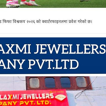
न्ड फिफा विश्वकप २०२६ को क्वार्टरफाइनलमा प्रवेश गरेको छ।