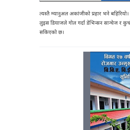
त्यस्तै म्यानुअल अकांजीको प्रहार भने बहिरियो।
लुइस डियाजले गोल गर्दा डेभिन्सन सान्चेज र कु
सकिएको छ।