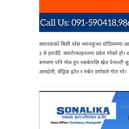
क्यानडाको बिसी प्लेस भ्यानकुभर स्टेडियममा 
३ ले हराउँदै क्वार्टरफाइनलमा प्रवेश गरेको ह
समयमा पनि गोल हुन नसकेपछि खेल पेनाल्टी सुट
आम्दोनी, सेड्रिक इटेन र रुबेन वर्गासले गोल गरे।