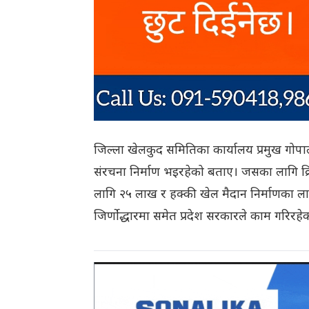
जिल्ला खेलकुद समितिका कार्यालय प्रमुख गोपालद
संरचना निर्माण भइरहेको बताए। जसका लागि क्
लागि २५ लाख र हक्की खेल मैदान निर्माणका लागि
जिर्णोद्धारमा समेत प्रदेश सरकारले काम गरिरहे