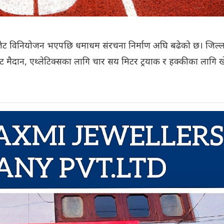
जेट विनियोजन भएपछि धमाधम संरचना निर्माण अघि बढेको छ। जिल्ल
ट मैदान, एथ्लेटिक्सका लागि चार सय मिटर ट्रयाक र हक्कीका लागि 