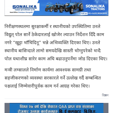
निरीक्षणस्थलमा सुरक्षाकर्मी र स्थानीयको उपस्थितिमा उनले
विद्युत् पोल सार्ने ठेकेदारलाई खोजेर ल्याउन निर्देशन दिँदै काम
नगरे “खुट्टा भाँचिदिनू” भन्ने अभिव्यक्ति दिएका थिए। उनले
स्थानीय बासिन्दाले लामो समयदेखि सास्ती भोग्नुपरेको भन्दै
पोल यथाशीघ्र सारेर काम अघि बढाउनुपर्नेमा जोड दिएका थिए।
मन्त्री लम्सालले निर्माण कार्यमा आवश्यक सामग्री तथा
सहजीकरणको व्यवस्था सरकारले गर्ने उल्लेख गर्दै सम्बन्धित
पक्षलाई जिम्मेवारीपूर्वक काम गर्न आग्रह गरेका थिए।
विज्ञापन