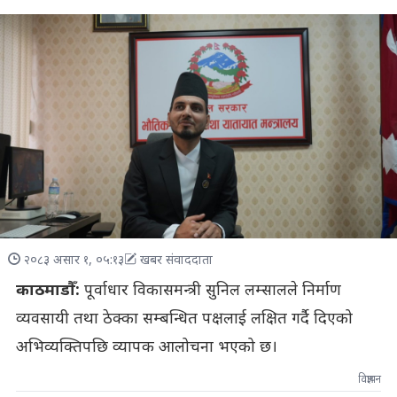
२०८३ असार १, ०५:१३
खबर संवाददाता
काठमाडौँ:
पूर्वाधार विकासमन्त्री सुनिल लम्सालले निर्माण
व्यवसायी तथा ठेक्का सम्बन्धित पक्षलाई लक्षित गर्दै दिएको
अभिव्यक्तिपछि व्यापक आलोचना भएको छ।
विज्ञापन