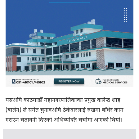
यसअघि काठमाडौँ महानगरपालिकाका प्रमुख वालेन्द्र शाह
(बालेन) ले समेत चुनावअघि ठेकेदारलाई रुखमा बाँधेर काम
गराउने चेतावनी दिएको अभिव्यक्ति चर्चामा आएको थियो।