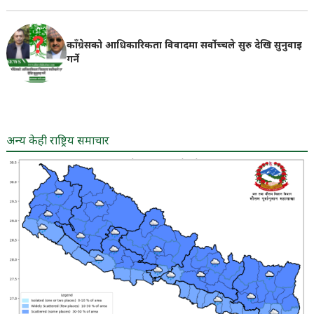
काँग्रेसको आधिकारिकता विवादमा सर्वोच्चले सुरु देखि सुनुवाइ
गर्ने
अन्य केही राष्ट्रिय समाचार