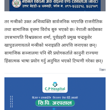
तर मन्त्रीको उक्त अभिव्यक्ति सार्वजनिक भएपछि राजनीतिक
तथा सामाजिक वृत्तमा विरोध सुरु भएको छ। नेपाली कांग्रेसका
उपसभापति विश्वप्रकाश शर्मा, पूर्वप्रहरी प्रमुख चन्द्रकुवेर
खापुङलगायतले मन्त्रीको भनाइप्रति आपत्ति जनाएका छन्।
सामाजिक सञ्जालमा पनि धेरै प्रयोगकर्ताले कानुनी राज्यमा
हिंसात्मक भाषा प्रयोग गर्नु अनुचित भएको टिप्पणी गरेका छन्।
विज्ञापन