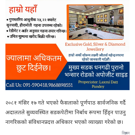
२०८१ मंसिर १७ गते भएको फैसलाको पूर्णपाठ सार्वजनिक गर्दै
अदालतले सुव्यवस्थित सडकपेटीमा निर्बाध रूपमा हिँड्न पाउनु
नागरिकको संविधानप्रदत्त अधिकार भएको व्याख्या गरेको छ।
विज्ञापन