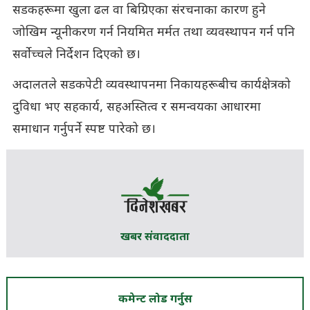
सडकहरूमा खुला ढल वा बिग्रिएका संरचनाका कारण हुने
जोखिम न्यूनीकरण गर्न नियमित मर्मत तथा व्यवस्थापन गर्न पनि
सर्वोच्चले निर्देशन दिएको छ।
अदालतले सडकपेटी व्यवस्थापनमा निकायहरूबीच कार्यक्षेत्रको
दुविधा भए सहकार्य, सहअस्तित्व र समन्वयका आधारमा
समाधान गर्नुपर्ने स्पष्ट पारेको छ।
खबर संवाददाता
कमेन्ट लोड गर्नुस