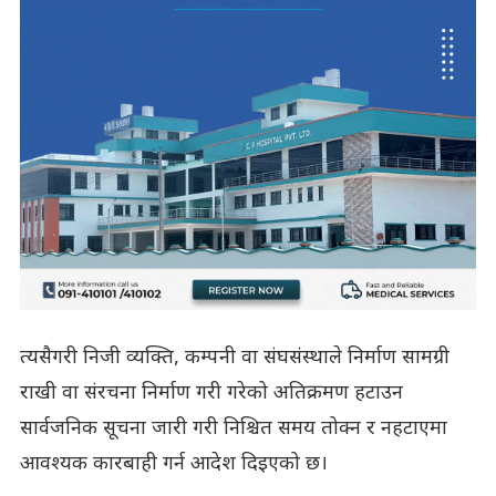
त्यसैगरी निजी व्यक्ति, कम्पनी वा संघसंस्थाले निर्माण सामग्री
राखी वा संरचना निर्माण गरी गरेको अतिक्रमण हटाउन
सार्वजनिक सूचना जारी गरी निश्चित समय तोक्न र नहटाएमा
आवश्यक कारबाही गर्न आदेश दिइएको छ।