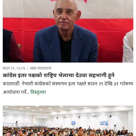
साउन २२, ०३:२४
खबर संवाददाता
कांग्रेस इतर पक्षको राष्ट्रिय भेलामा देउवा सहभागी हुने
काठमाडौं: नेपाली कांग्रेसको संस्थापन इतर पक्षले साउन २९ देखि ३१ गतेसम्म
आयोजना गर्ने...
विस्तृतमा