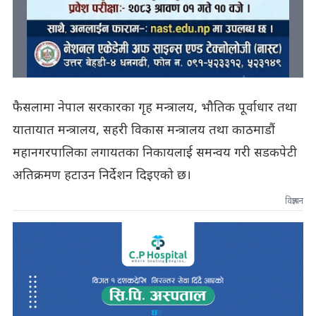
फैसलामा नेपाल सरकारका गृह मन्त्रालय, भौतिक पूर्वाधार तथा
यातायात मन्त्रालय, सहरी विकास मन्त्रालय तथा काठमाडौं
महानगरपालिका लगायतका निकायलाई समन्वय गरी सडकपेटी
अतिक्रमण हटाउन निर्देशन दिइएको छ।
विज्ञापन