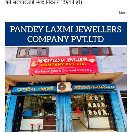
गर्न सरकारलाई स्पष्ट निर्देशन दिएको हो।
विज्ञापन