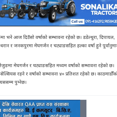
हरूमा भने आज दिउँसो वर्षाको सम्भावना रहेको छ। डडेल्धुरा, दिपायल,
रान र जनकपुरमा मेघगर्जन र चट्याङसहित हल्का वर्षा हुने पूर्वानुम
्लेजुङमा मेघगर्जन र चट्याङसहित मध्यम वर्षाको सम्भावना रहेको छ।
ेल्सियस रहने र वर्षाको सम्भावना ४० प्रतिशत रहेको छ। काठमाडौँक
यससम्म पुग्नेछ।