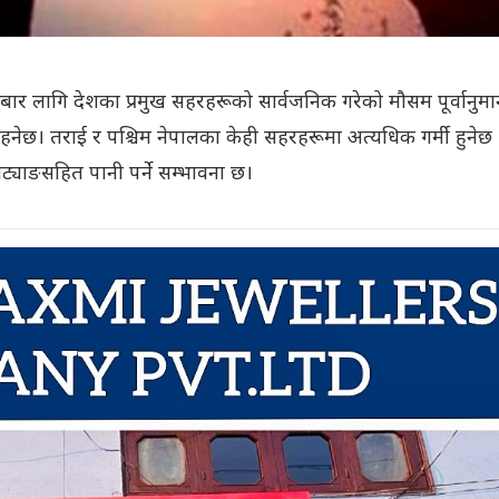
बार लागि देशका प्रमुख सहरहरूको सार्वजनिक गरेको मौसम पूर्वानुमा
छ। तराई र पश्चिम नेपालका केही सहरहरूमा अत्यधिक गर्मी हुनेछ 
 चट्याङसहित पानी पर्ने सम्भावना छ।