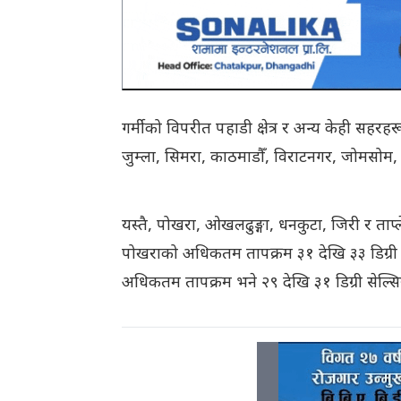
गर्मीको विपरीत पहाडी क्षेत्र र अन्य केही सहर
जुम्ला, सिमरा, काठमाडौँ, विराटनगर, जोमसोम, ध
यस्तै, पोखरा, ओखलढुङ्गा, धनकुटा, जिरी र ताप
पोखराको अधिकतम तापक्रम ३१ देखि ३३ डिग्री स
अधिकतम तापक्रम भने २९ देखि ३१ डिग्री सेल्सि