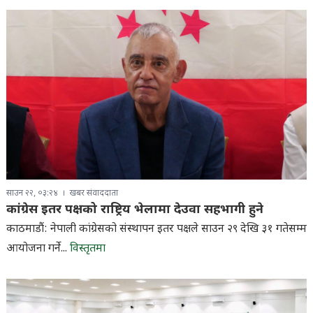
साउन २२, ०३:२४
खबर संवाददाता
कांग्रेस इतर पक्षको राष्ट्रिय भेलामा देउवा सहभागी हुने
काठमाडौं: नेपाली कांग्रेसको संस्थापन इतर पक्षले साउन २९ देखि ३१ गतेसम्म
आयोजना गर्ने...
विस्तृतमा