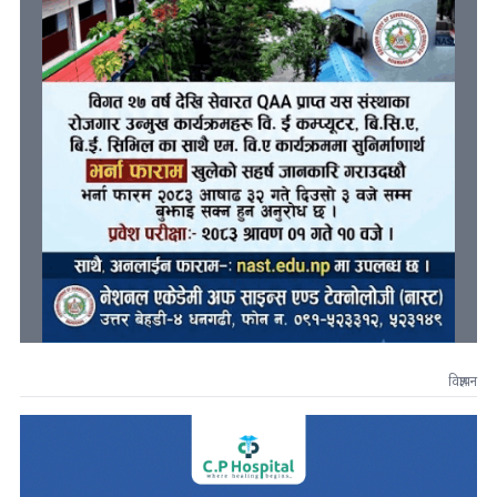
विज्ञापन