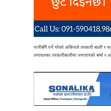
पानीसँगै पर्ने गरेको असिनाले तरकारी बाली र 
लगायतका तरकारीबालीमा लगातारको बर्षा र असिन