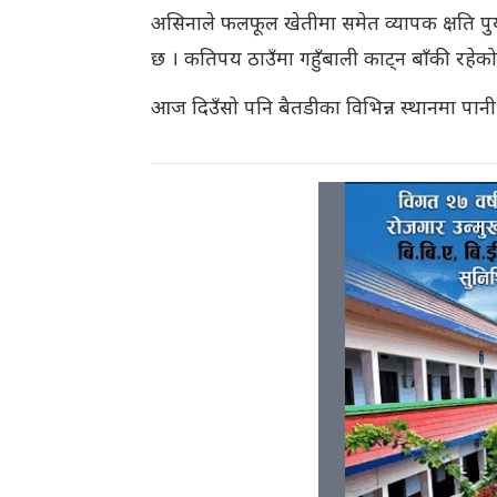
असिनाले फलफूल खेतीमा समेत व्यापक क्षति पुर्य
छ । कतिपय ठाउँमा गहुँबाली काट्न बाँकी रहेको 
आज दिउँसो पनि बैतडीका विभिन्न स्थानमा पानी 