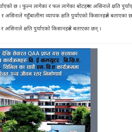
ाएको छ । फुल्न लागेका र फल लागेका बोटहरुमा असिनाले क्षति पुर्या
र असिनाले गहुँबालीमा व्यापक क्षति पुर्याएको किसानहरुले बताएका छ
र असिनाले क्षति पुर्याएको किसानहरुले बताएका छन् ।