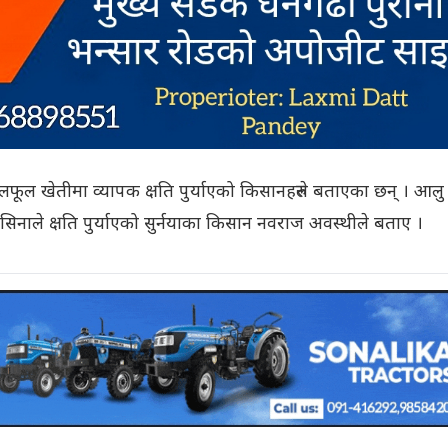
फलफूल खेतीमा व्यापक क्षति पुर्याएको किसानहरुले बताएका छन् । आलु
ाले क्षति पुर्याएको सुर्नयाका किसान नवराज अवस्थीले बताए ।