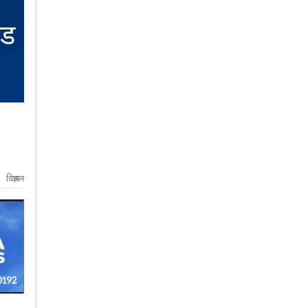
विज्ञापन