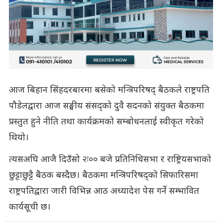
आज बिहान सिंहदरबारमा बसेको मन्त्रिपरिषद् बैठकले राष्ट्रपति
पौडेलद्वारा आज सङ्घीय संसद्को दुवै सदनको संयुक्त बैठकमा
प्रस्तुत हुने नीति तथा कार्यक्रमको सम्बोधनलाई स्वीकृत गरेको
थियो।
त्यसअघि आजै दिउँसो २ः०० बजे प्रतिनिधिसभा र राष्ट्रियसभाको
छुट्टाछुट्टै बैठक बस्दैछ। बैठकमा मन्त्रिपरिषद्को सिफारिसमा
राष्ट्रपतिद्वारा जारी विभिन्न आठ अध्यादेश पेस गर्ने सम्भावित
कार्यसूची छ।