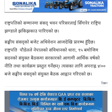
राष्ट्रपतिको सम्मानमा संसद् भवन परिसरलाई सिँगारेर राष्ट्रिय
झण्डाले झकिझकाउ पारिएको छ।
सङ्घीय संसद्को बजेट अधिवेशन आजदेखि प्रारम्भ हुँदैछ।
राष्ट्रपति पौडेलले नेपालको संविधानको धारा, ९५ बमोजिम
सदनको संयुक्त बैठकमा सरकारको आगामी आर्थिक वर्षको
नीति तथा कार्यक्रम प्रस्तुत गर्नेछन्। त्यसका लागि अपराह्न ४ः००
बजे सङ्घीय संसद्को संयुक्त बैठक आह्वान गरिएको छ।
विज्ञापन