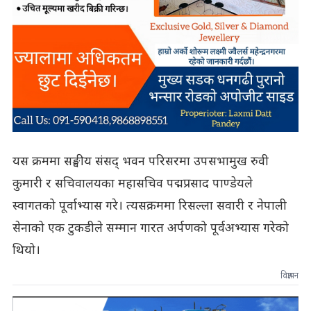
यस क्रममा सङ्घीय संसद् भवन परिसरमा उपसभामुख रुवी
कुमारी र सचिवालयका महासचिव पद्मप्रसाद पाण्डेयले
स्वागतको पूर्वाभ्यास गरे। त्यसक्रममा रिसल्ला सवारी र नेपाली
सेनाको एक टुकडीले सम्मान गारत अर्पणको पूर्वअभ्यास गरेको
थियो।
विज्ञापन