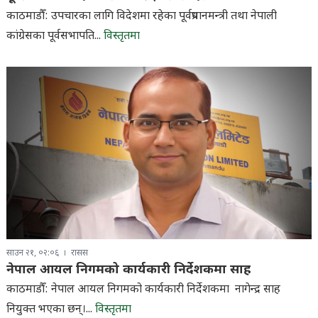
काठमाडौँ: उपचारका लागि विदेशमा रहेका पूर्वप्रधानमन्त्री तथा नेपाली
कांग्रेसका पूर्वसभापति...
विस्तृतमा
साउन २१, ०२:०६
रासस
नेपाल आयल निगमको कार्यकारी निर्देशकमा साह
काठमाडौँ: नेपाल आयल निगमको कार्यकारी निर्देशकमा नागेन्द्र साह
नियुक्त भएका छन्।...
विस्तृतमा