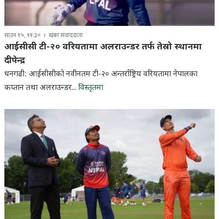
साउन १५, ११:३०
खबर संवाददाता
आईसीसी टी-२० वरियतामा अलराउन्डर तर्फ तेस्रो स्थानमा
दीपेन्द्र
धनगढी: आईसीसीको नवीनतम टी-२० अन्तर्राष्ट्रिय वरियतामा नेपालका
कप्तान तथा अलराउन्डर...
विस्तृतमा