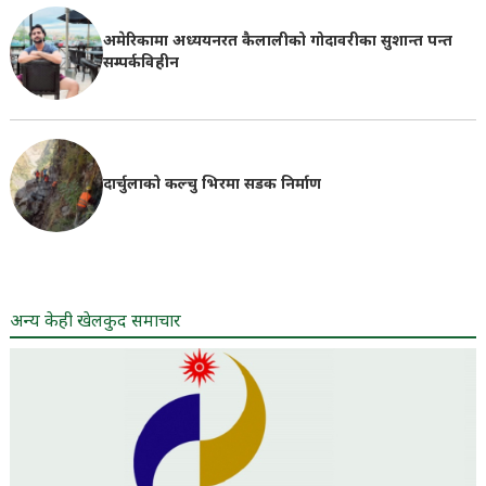
अमेरिकामा अध्ययनरत कैलालीको गोदावरीका सुशान्त पन्त
सम्पर्कविहीन
दार्चुलाको कल्चु भिरमा सडक निर्माण
अन्य केही खेलकुद समाचार