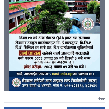
विज्ञापन