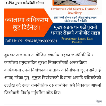
बुधवार अछाममा आयोजित स्थानीय तहका जनप्रतिनिधि र
कार्यालय प्रमुखसहित सुरक्षा निकायसँगको अन्तरक्रिया
कार्यक्रममा उनले निर्वाचनको वातावरण निर्माणमा जुट्न सबैलाई
आग्रह गरेका हुन्। मुलुक निर्वाचनको दिशामा अगाडि बढिसकेको
उल्लेख गर्दै उनले राजनीतिक र प्रशासनिक सबै निकायले आफ्नो
जिम्मेवारी निर्वाह गर्नुपर्नेमा जोड दिए।
विज्ञापन