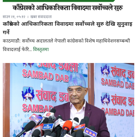
साउन २१, ०५:१२
खबर संवाददाता
काँग्रेसको आधिकारिकता विवादमा सर्वोच्चले सुरु देखि सुनुवाइ
गर्ने
काठमाडौ: सर्वोच्च अदालतले नेपाली कांग्रेसको विशेष महाधिवेशनसम्बन्धी
विवादलाई फेरि...
विस्तृतमा