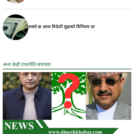
यस्तो छ आज विदेशी मुद्राको विनिमय दर
अन्य केही राजनीति समाचार