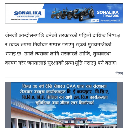
जेनजी आन्दोलनपछि बनेको सरकारको पहिलो दायित्व निष्पक्ष
र स्वच्छ रुपमा निर्वाचन सम्पन्न गराउनु रहेको मुख्यमन्त्रीको
भनाइ छ। उनले त्यसका लागि सरकारले शान्ति, सुव्यवस्था
कायम गरेर जनतालाई सुरक्षाको प्रत्याभूति गराउनु पर्ने बताए।
विज्ञापन